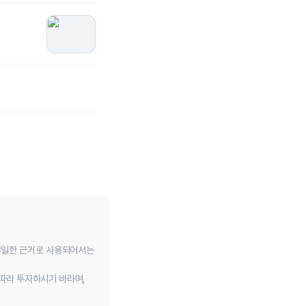
유일한 근거로 사용되어서는
따라 투자하시기 바라며,