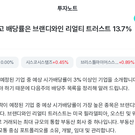
투자노트
최고 배당률은 브랜디와인 리얼티 트러스트 13.7%
스트
0.00%
시스코시스템즈
+0.45%
브리스톨마이어스스큅
+0.89%
 예정된 기업 중 예상 시가배당률이 3% 이상인 기업을 소개합니다
야 하기 때문에 다음주의 배당주 목록을 정리해 알려 드립니다.
당락이 예정된 기업 중 예상 시가배당률이 가장 높은 종목은 브랜
다. 브랜디와인 리얼티 트러스트는 미국 필라델피아, 오스틴 및 워
거래되는 최대 규모의 통합 부동산 회사 중 하나입니다. 부동산 투
 교통 중심 포트폴리오를 소유, 개발, 임대 및 관리합니다.