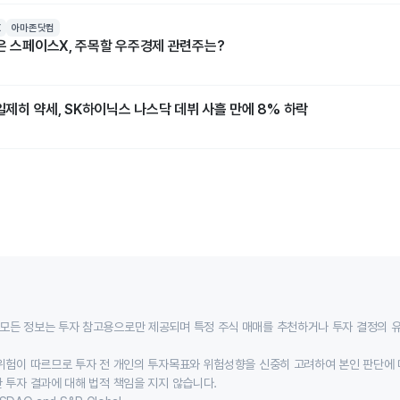
X
아마존닷컴
넘은 스페이스X, 주목할 우주경제 관련주는?
]일제히 약세, SK하이닉스 나스닥 데뷔 사흘 만에 8% 하락
모든 정보는 투자 참고용으로만 제공되며 특정 주식 매매를 추천하거나 투자 결정의 
위험이 따르므로 투자 전 개인의 투자목표와 위험성향을 신중히 고려하여 본인 판단에 
 투자 결과에 대해 법적 책임을 지지 않습니다.