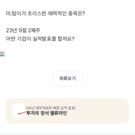
미.탐이가 초이스한 매력적인 종목은?
23년 9월 2째주
어떤 기업이 실적발표를 할까요?
목록보기
20년 재무제표와 빠른 실적 발표!
투자의 정석 밸류라인