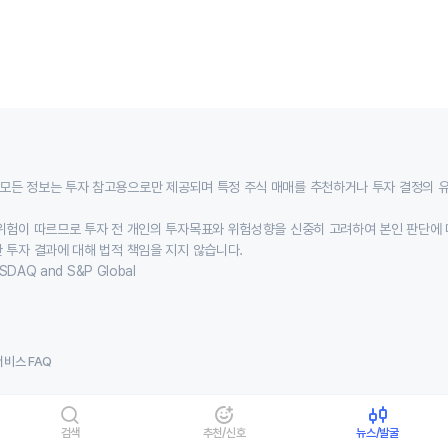
모든 정보는 투자 참고용으로만 제공되며 특정 주식 매매를 추천하거나 투자 결정의 
위험이 따르므로 투자 전 개인의 투자목표와 위험성향을 신중히 고려하여 본인 판단에 
 투자 결과에 대해 법적 책임을 지지 않습니다.
SDAQ and S&P Global
서비스 FAQ
검색
추천/신호
뉴스/발굴