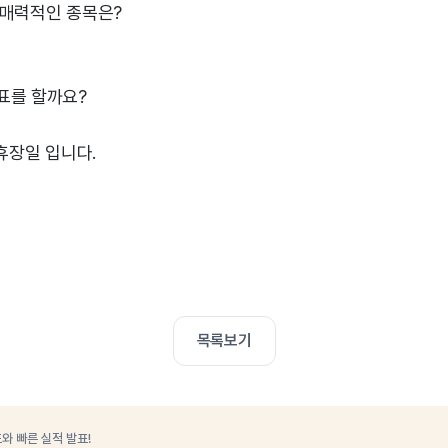
 매력적인 종목은?
표를 할까요?
 휴장일 입니다.
목록보기
와 빠른 실적 발표!