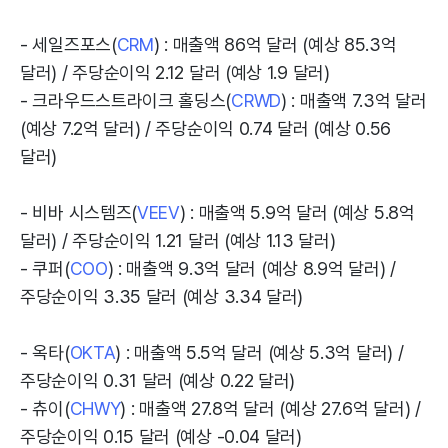
- 세일즈포스(
CRM
) : 매출액 86억 달러 (예상 85.3억
달러) / 주당순이익 2.12 달러 (예상 1.9 달러)
- 크라우드스트라이크 홀딩스(
CRWD
) : 매출액 7.3억 달러
(예상 7.2억 달러) / 주당순이익 0.74 달러 (예상 0.56
달러)
- 비바 시스템즈(
VEEV
) : 매출액 5.9억 달러 (예상 5.8억
달러) / 주당순이익 1.21 달러 (예상 1.13 달러)
- 쿠퍼(
COO
) : 매출액 9.3억 달러 (예상 8.9억 달러) /
주당순이익 3.35 달러 (예상 3.34 달러)
- 옥타(
OKTA
) : 매출액 5.5억 달러 (예상 5.3억 달러) /
주당순이익 0.31 달러 (예상 0.22 달러)
- 츄이(
CHWY
) : 매출액 27.8억 달러 (예상 27.6억 달러) /
주당순이익 0.15 달러 (예상 -0.04 달러)