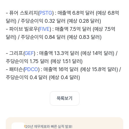
- 퓨어 스토리지(
PSTG
) : 매출액 6.8억 달러 (예상 6.8억
달러) / 주당순이익 0.32 달러 (예상 0.28 달러)
- 파이브 빌로우(
FIVE
) : 매출액 7.5억 달러 (예상 7.5억
달러) / 주당순이익 0.84 달러 (예상 0.83 달러)
- 그리프(
GEF
) : 매출액 13.3억 달러 (예상 14억 달러) /
주당순이익 1.75 달러 (예상 1.51 달러)
- 패터슨(
PDCO
) : 매출액 16억 달러 (예상 15.8억 달러) /
주당순이익 0.4 달러 (예상 0.4 달러)
목록보기
20년 재무제표와 빠른 실적 발표!