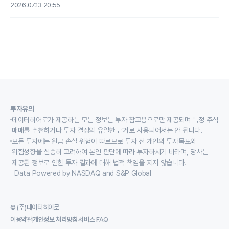
2026.07.13 20:55
투자유의
데이터히어로가 제공하는 모든 정보는 투자 참고용으로만 제공되며 특정 주식
매매를 추천하거나 투자 결정의 유일한 근거로 사용되어서는 안 됩니다.
모든 투자에는 원금 손실 위험이 따르므로 투자 전 개인의 투자목표와
위험성향을 신중히 고려하여 본인 판단에 따라 투자하시기 바라며, 당사는
제공된 정보로 인한 투자 결과에 대해 법적 책임을 지지 않습니다.
Data Powered by NASDAQ and S&P Global
© (주)데이터히어로
이용약관
개인정보 처리방침
서비스 FAQ