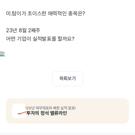
미.탐이가 초이스한 매력적인 종목은?
23년 8월 2째주
어떤 기업이 실적발표를 할까요?
목록보기
20년 재무제표와 빠른 실적 발표!
투자의 정석 밸류라인