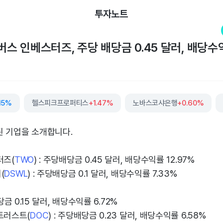
투자노트
버스 인베스터즈, 주당 배당금 0.45 달러, 배당수익
.15%
헬스피크프로퍼티스
+1.47%
노바스코샤은행
+0.60%
된 기업을 소개합니다.
터즈(
TWO
) : 주당배당금 0.45 달러, 배당수익률 12.97%
(
DSWL
) : 주당배당금 0.1 달러, 배당수익률 7.33%
당금 0.15 달러, 배당수익률 6.72%
트러스트(
DOC
) : 주당배당금 0.23 달러, 배당수익률 6.58%