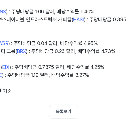
NS
) : 주당배당금 1.06 달러, 배당수익률 6.40%
서브스테이너블 인프라스트럭처 캐피탈(
HASI
) : 주당배당금 0.3
WSR
) : 주당배당금 0.04 달러, 배당수익률 4.95%
티 그룹(
BRX
) : 주당배당금 0.26 달러, 배당수익률 4.73%
(
EIX
) : 주당배당금 0.7375 달러, 배당수익률 4.25%
E
) : 주당배당금 1.19 달러, 배당수익률 3.27%
간 기준
목록보기