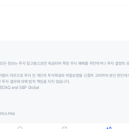
모든 정보는 투자 참고용으로만 제공되며 특정 주식 매매를 추천하거나 투자 결정의 
위험이 따르므로 투자 전 개인의 투자목표와 위험성향을 신중히 고려하여 본인 판단에 
 투자 결과에 대해 법적 책임을 지지 않습니다.
SDAQ and S&P Global
서비스 FAQ