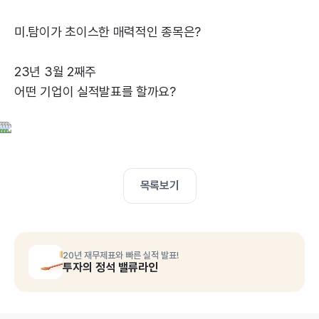
미.탐이가 초이스한 매력적인 종목은?
23년 3월 2째주
어떤 기업이 실적발표를 할까요?
목록보기
20년 재무제표와 빠른 실적 발표!
투자의 정석 밸류라인