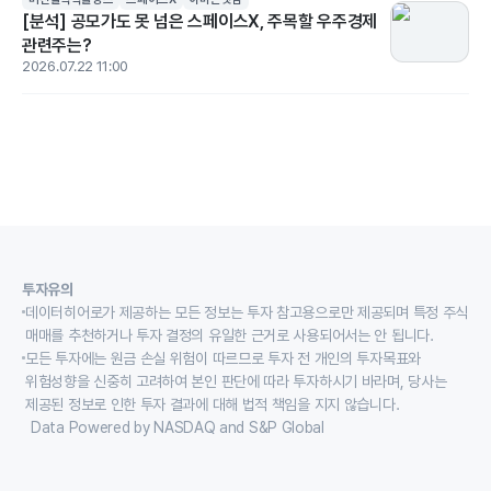
[분석] 공모가도 못 넘은 스페이스X, 주목할 우주경제
관련주는?
2026.07.22 11:00
투자유의
데이터히어로가 제공하는 모든 정보는 투자 참고용으로만 제공되며 특정 주식
매매를 추천하거나 투자 결정의 유일한 근거로 사용되어서는 안 됩니다.
모든 투자에는 원금 손실 위험이 따르므로 투자 전 개인의 투자목표와
위험성향을 신중히 고려하여 본인 판단에 따라 투자하시기 바라며, 당사는
제공된 정보로 인한 투자 결과에 대해 법적 책임을 지지 않습니다.
Data Powered by NASDAQ and S&P Global