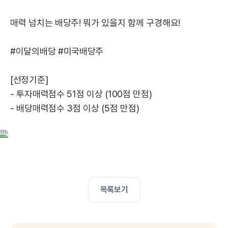
매력 넘치는 배당주! 뭐가 있을지 함께 구경해요!
#이달의배당 #미국배당주
[선정기준]
- 투자매력점수 51점 이상 (100점 만점)
- 배당매력점수 3점 이상 (5점 만점)
목록보기