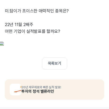
미.탐이가 초이스한 매력적인 종목은?
22년 11월 2째주
어떤 기업이 실적발표를 할까요?
목록보기
20년 재무제표와 빠른 실적 발표!
투자의 정석 밸류라인