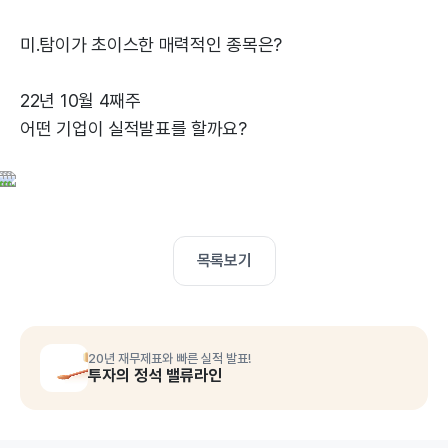
미.탐이가 초이스한 매력적인 종목은?
22년 10월 4째주
어떤 기업이 실적발표를 할까요?
목록보기
20년 재무제표와 빠른 실적 발표!
투자의 정석 밸류라인