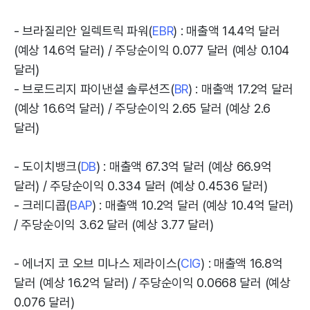
- 브라질리안 일렉트릭 파워(
EBR
) : 매출액 14.4억 달러
(예상 14.6억 달러) / 주당순이익 0.077 달러 (예상 0.104
달러)
- 브로드리지 파이낸셜 솔루션즈(
BR
) : 매출액 17.2억 달러
(예상 16.6억 달러) / 주당순이익 2.65 달러 (예상 2.6
달러)
- 도이치뱅크(
DB
) : 매출액 67.3억 달러 (예상 66.9억
달러) / 주당순이익 0.334 달러 (예상 0.4536 달러)
- 크레디콥(
BAP
) : 매출액 10.2억 달러 (예상 10.4억 달러)
/ 주당순이익 3.62 달러 (예상 3.77 달러)
- 에너지 코 오브 미나스 제라이스(
CIG
) : 매출액 16.8억
달러 (예상 16.2억 달러) / 주당순이익 0.0668 달러 (예상
0.076 달러)