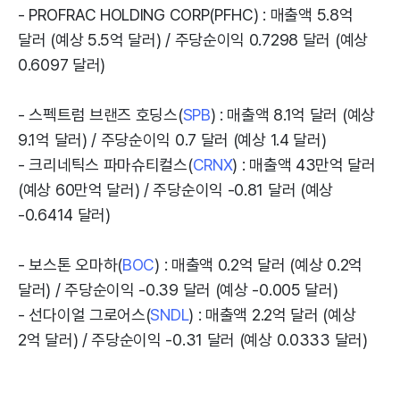
- PROFRAC HOLDING CORP(PFHC) : 매출액 5.8억
달러 (예상 5.5억 달러) / 주당순이익 0.7298 달러 (예상
0.6097 달러)
- 스펙트럼 브랜즈 호딩스(
SPB
) : 매출액 8.1억 달러 (예상
9.1억 달러) / 주당순이익 0.7 달러 (예상 1.4 달러)
- 크리네틱스 파마슈티컬스(
CRNX
) : 매출액 43만억 달러
(예상 60만억 달러) / 주당순이익 -0.81 달러 (예상
-0.6414 달러)
- 보스톤 오마하(
BOC
) : 매출액 0.2억 달러 (예상 0.2억
달러) / 주당순이익 -0.39 달러 (예상 -0.005 달러)
- 선다이얼 그로어스(
SNDL
) : 매출액 2.2억 달러 (예상
2억 달러) / 주당순이익 -0.31 달러 (예상 0.0333 달러)