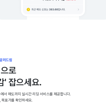
 알려드림
천으로
감' 잡으세요.
에서 매도까지 실시간 리딩 서비스를 제공합니다.
 목표가를 확인하세요.