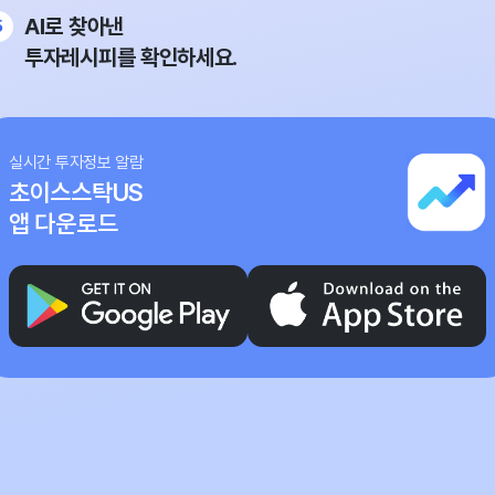
AI로 찾아낸
투자레시피를 확인하세요.
실시간 투자정보 알람
초이스스탁US
앱 다운로드