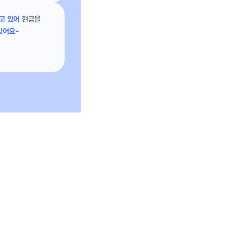
고 있어
현금을
있어요~