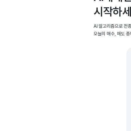
시작하세
AI 알고리즘으로 전
오늘의 매수, 매도 