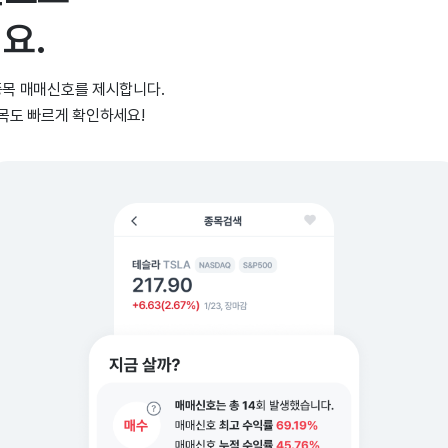
요.
종목 매매신호를 제시합니다.
종목도 빠르게 확인하세요!