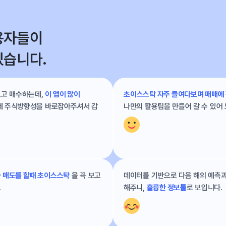
용자들이
있습니다.
보고 매수하는데,
이 앱이 많이
초이스스탁 자주 들여다보며 매매에
제 주식방향성을 바로잡아주셔서 감
나만의 활용팁을 만들어 갈 수 있어 
 매도를 할때 초이스스탁
을 꼭 보고
데이터를 기반으로 다음 해의 예측
.
해주니,
훌륭한 정보툴
로 보입니다.