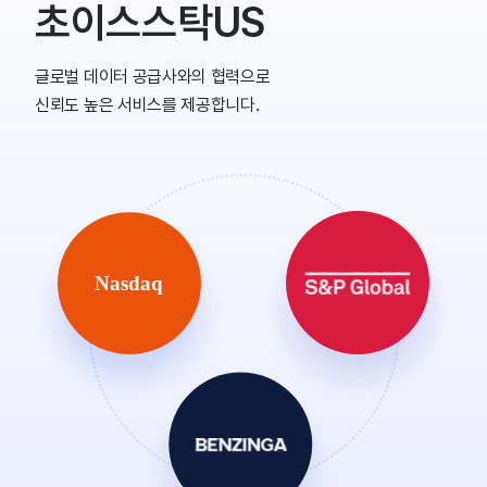
초이스스탁US
글로벌 데이터 공급사와의 협력으로
신뢰도 높은 서비스를 제공합니다.