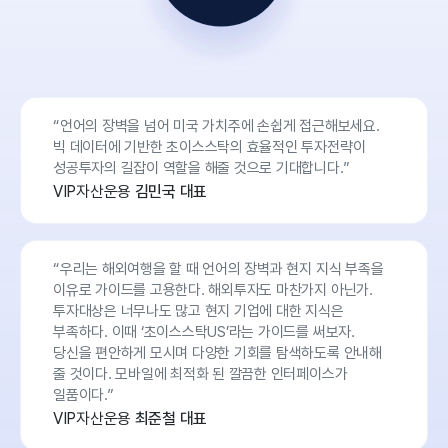
“언어의 장벽을 넘어 미국 가치주에 손쉽게 접근해보세요.
빅 데이터에 기반한 초이스스탁의 효율적인 투자전략이
성공투자의 길잡이 역할을 해줄 것으로 기대합니다.”
VIP자산운용
김민국 대표
“우리는 해외여행을 할 때 언어의 장벽과 현지 지식 부족을
이유로 가이드를 고용한다. 해외투자도 마찬가지 아닌가.
투자대상은 너무나도 많고 현지 기업에 대한 지식은
부족하다. 이때 ‘초이스스탁US’라는 가이드를 써보자.
당신을 편안하게 모시며 다양한 기회를 탐색하도록 안내해
줄 것이다. 모바일에 최적화 된 깔끔한 인터페이스가
일품이다.”
VIP자산운용
최준철 대표