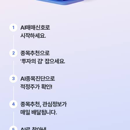
AI매매신호로
시작하세요.
종목추천으로
'투자의 감' 잡으세요.
AI종목진단으로
적정주가 확인!
종목추천, 관심정보가
매일 배달됩니다.
AI로 찾아낸