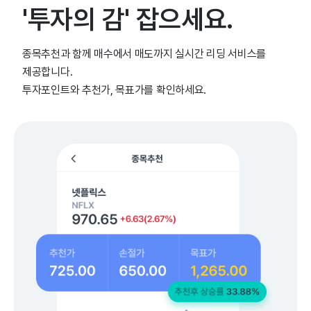
'투자의 감' 잡으세요.
종목추천과 함께 매수에서 매도까지 실시간 리딩 서비스를
제공합니다.
투자포인트와 추천가, 목표가를 확인하세요.