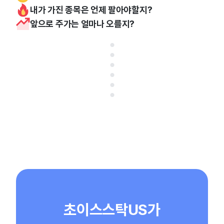
내가 가진 종목은 언제 팔아야할지?
앞으로 주가는 얼마나 오를지?
초이스스탁US가