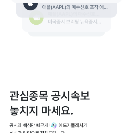
관심종목 공시속보
놓치지 마세요.
공시의 핵심만 빠르게!
애드가플래시
가