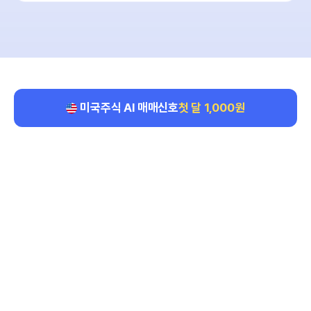
미국주식 AI 매매신호
첫 달 1,000원