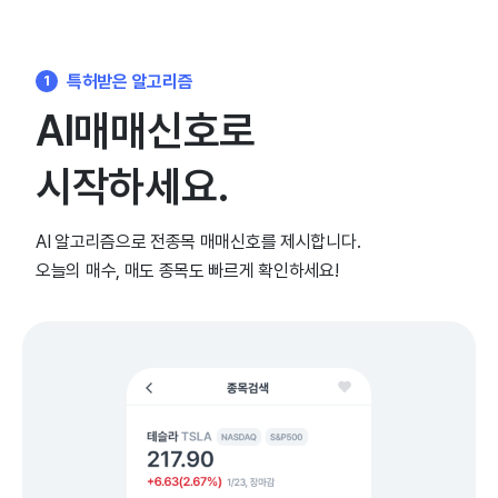
특허받은 알고리즘
1
AI매매신호로
시작하세요.
AI 알고리즘으로 전종목 매매신호를 제시합니다.
오늘의 매수, 매도 종목도 빠르게 확인하세요!