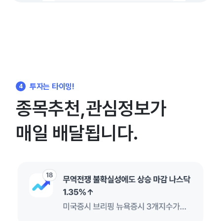
투자는 타이밍!
4
종목추천,관심정보가
매일 배달됩니다.