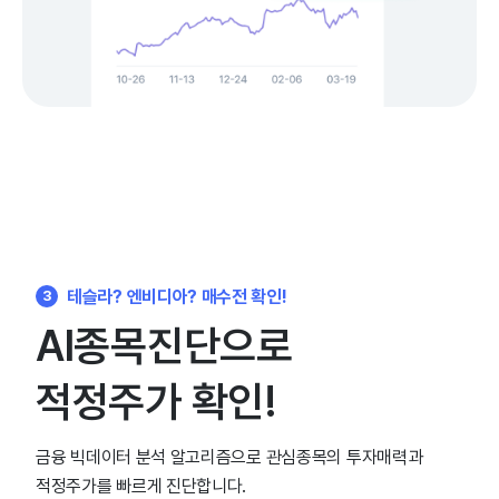
테슬라? 엔비디아? 매수전 확인!
3
AI종목진단으로
적정주가 확인!
금융 빅데이터 분석 알고리즘으로 관심종목의 투자매력과
적정주가를 빠르게 진단합니다.