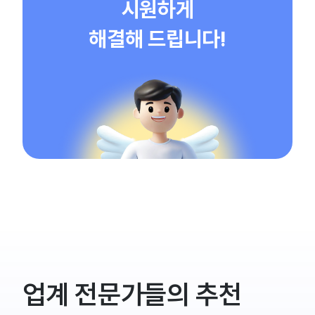
시원하게
해결해 드립니다!
업계 전문가들의 추천