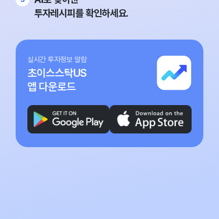
투자레시피를 확인하세요.
실시간 투자정보 알람
초이스스탁US
앱 다운로드