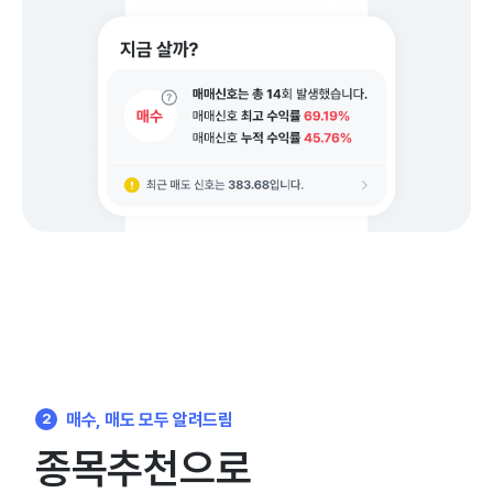
매수, 매도 모두 알려드림
2
종목추천으로