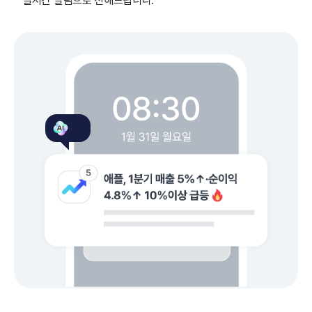
실시간 알림으로 전해드립니다.
[관심종목] 애플