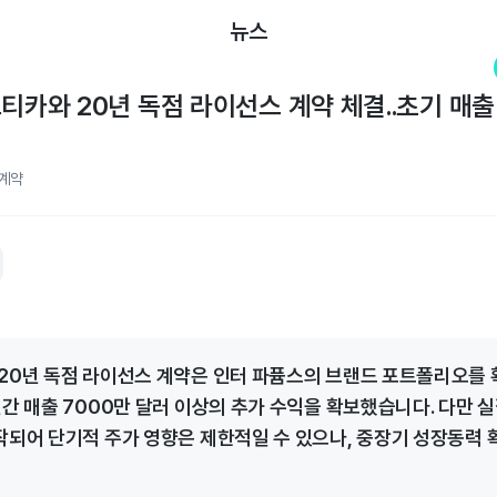
뉴스
노티카와 20년 독점 라이선스 계약 체결..초기 매출
계약
20년 독점 라이선스 계약은 인터 파퓸스의 브랜드 포트폴리오를
연간 매출 7000만 달러 이상의 추가 수익을 확보했습니다. 다만 
작되어 단기적 주가 영향은 제한적일 수 있으나, 중장기 성장동력 