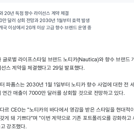
와 20년 독점 향수 라이선스 계약 체결
00만 달러 상회 전망과 2030년 1월부터 효력 발생
0개국 이상에서 20개 이상 고급 향수 브랜드 운영 중
)가 글로벌 라이프스타일 브랜드 노티카(Nautica)와 향수 브랜드
이선스 계약을 체결했다고 29일 발표했다.
터 파퓸스는 2030년 1월 1일부터 노티카 향수 사업에 대한 전 
기 연간 매출이 7000만 달러를 상회할 것으로 전망하고 있다.
마다르 CEO는 "노티카의 바다에서 영감을 받은 스타일을 현대적이
갖게 돼 기쁘다"며 "이번 계약으로 기존 포트폴리오를 강화하고 
고 강조했다.