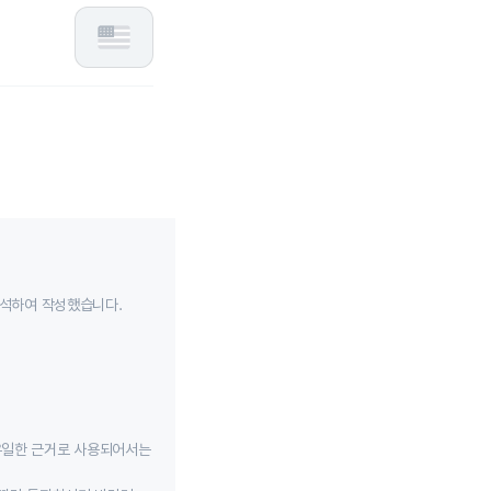
분석하여 작성했습니다.
유일한 근거로 사용되어서는