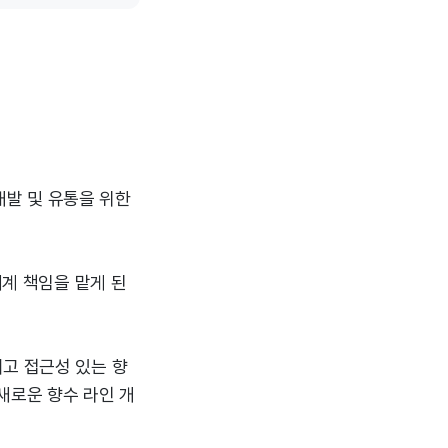
 개발 및 유통을 위한
세계 책임을 맡게 된
고 접근성 있는 향
새로운 향수 라인 개