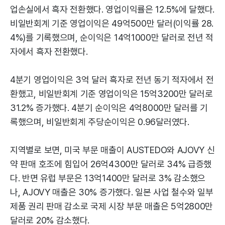
업손실에서 흑자 전환했다. 영업이익률은 12.5%에 달했다.
비일반회계 기준 영업이익은 49억500만 달러(이익률 28.
4%)를 기록했으며, 순이익은 14억1000만 달러로 전년 적
자에서 흑자 전환했다.
4분기 영업이익은 3억 달러 흑자로 전년 동기 적자에서 전
환했고, 비일반회계 기준 영업이익은 15억3200만 달러로
31.2% 증가했다. 4분기 순이익은 4억8000만 달러를 기
록했으며, 비일반회계 주당순이익은 0.96달러였다.
지역별로 보면, 미국 부문 매출이 AUSTEDO와 AJOVY 신
약 판매 호조에 힘입어 26억4300만 달러로 34% 급증했
다. 반면 유럽 부문은 13억1400만 달러로 3% 감소했으
나, AJOVY 매출은 30% 증가했다. 일본 사업 철수와 일부
제품 권리 판매 감소로 국제 시장 부문 매출은 5억2800만
달러로 20% 감소했다.