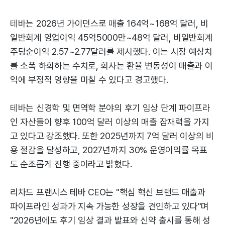
테바는 2026년 가이던스로 매출 164억~168억 달러, 비
일반회계 영업이익 45억5000만~48억 달러, 비일반회계
주당순이익 2.57~2.77달러를 제시했다. 이는 시장 예상치
를 소폭 하회하는 수치로, 회사는 환율 변동성이 매출과 이
익에 부정적 영향을 미칠 수 있다고 경고했다.
테바는 신경학 및 면역학 분야의 후기 임상 단계 파이프라
인 자산들이 향후 100억 달러 이상의 매출 잠재력을 가지
고 있다고 강조했다. 또한 2025년까지 7억 달러 이상의 비
용 절감을 달성하고, 2027년까지 30% 운영이익률 목표
도 순조롭게 진행 중이라고 밝혔다.
리차드 프랜시스 테바 CEO는 "핵심 혁신 브랜드 매출과
파이프라인 성과가 지속 가능한 성장을 견인하고 있다"며
"2026년에도 후기 임상 결과 발표와 신약 출시를 통해 성