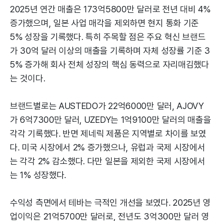
2025년 연간 매출은 173억5800만 달러로 전년 대비 4%
증가했으며, 일본 사업 매각을 제외하면 현지 통화 기준
5% 성장을 기록했다. 특히 주목할 점은 주요 혁신 브랜드
가 30억 달러 이상의 매출을 기록하며 자체 성장률 기준 3
5% 증가해 회사 전체 성장의 핵심 동력으로 자리매김했다
는 것이다.
브랜드별로는 AUSTEDO가 22억6000만 달러, AJOVY
가 6억7300만 달러, UZEDY는 1억9100만 달러의 매출을
각각 기록했다. 반면 제네릭 제품은 지역별로 차이를 보였
다. 미국 시장에서 2% 증가했으나, 유럽과 국제 시장에서
는 각각 2% 감소했다. 다만 일본을 제외한 국제 시장에서
는 1% 성장했다.
수익성 측면에서 테바는 극적인 개선을 보였다. 2025년 영
업이익은 21억5700만 달러로, 전년도 3억300만 달러 영