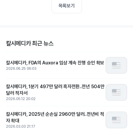
목록보기
칼시메디카 최근 뉴스
칼시메디카, FDA의 Auxora 임상 계속 진행 승인 확보
2026.06.25 06:03
칼시메디카, 1분기 497만 달러 흑자전환..전년 504만
달러 적자서
2026.05.12 20:02
칼시메디카, 2025년 순손실 2960만 달러..전년비 적
자 확대
2026.03.03 21:17