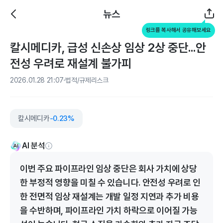
뉴스
링크를 복사해서 공유해보세요
칼시메디카, 급성 신손상 임상 2상 중단...안
전성 우려로 재설계 불가피
2026.01.28 21:07
법적/규제리스크
칼시메디카
-0.23%
AI 분석
이번 주요 파이프라인 임상 중단은 회사 가치에 상당
한 부정적 영향을 미칠 수 있습니다. 안전성 우려로 인
한 전면적 임상 재설계는 개발 일정 지연과 추가 비용
을 수반하며, 파이프라인 가치 하락으로 이어질 가능