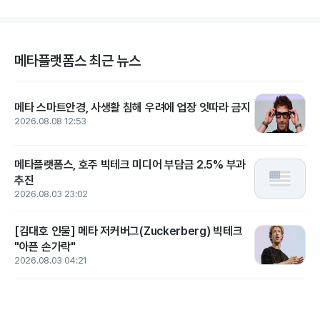
메타플랫폼스 최근 뉴스
메타 스마트안경, 사생활 침해 우려에 업장 잇따라 금지
2026.08.08 12:53
메타플랫폼스, 호주 빅테크 미디어 부담금 2.5% 부과
추진
2026.08.03 23:02
[김대호 인물] 메타 저커버그(Zuckerberg) 빅테크
"아픈 손가락"
2026.08.03 04:21