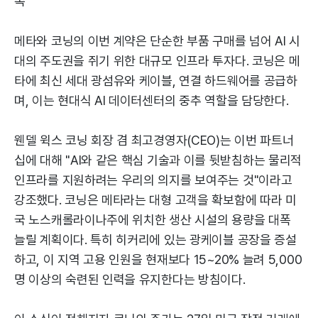
속
메타와 코닝의 이번 계약은 단순한 부품 구매를 넘어 AI 시
대의 주도권을 쥐기 위한 대규모 인프라 투자다. 코닝은 메
타에 최신 세대 광섬유와 케이블, 연결 하드웨어를 공급하
며, 이는 현대식 AI 데이터센터의 중추 역할을 담당한다.
웬델 윅스 코닝 회장 겸 최고경영자(CEO)는 이번 파트너
십에 대해 "AI와 같은 핵심 기술과 이를 뒷받침하는 물리적
인프라를 지원하려는 우리의 의지를 보여주는 것"이라고
강조했다. 코닝은 메타라는 대형 고객을 확보함에 따라 미
국 노스캐롤라이나주에 위치한 생산 시설의 용량을 대폭
늘릴 계획이다. 특히 히커리에 있는 광케이블 공장을 증설
하고, 이 지역 고용 인원을 현재보다 15~20% 늘려 5,000
명 이상의 숙련된 인력을 유지한다는 방침이다.