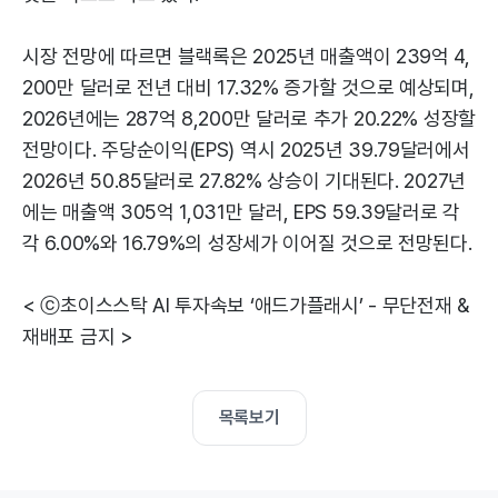
시장 전망에 따르면 블랙록은 2025년 매출액이 239억 4,
200만 달러로 전년 대비 17.32% 증가할 것으로 예상되며,
2026년에는 287억 8,200만 달러로 추가 20.22% 성장할
전망이다. 주당순이익(EPS) 역시 2025년 39.79달러에서
2026년 50.85달러로 27.82% 상승이 기대된다. 2027년
에는 매출액 305억 1,031만 달러, EPS 59.39달러로 각
각 6.00%와 16.79%의 성장세가 이어질 것으로 전망된다.
< ⓒ초이스스탁 AI 투자속보 ‘애드가플래시’ - 무단전재 &
재배포 금지 >
목록보기