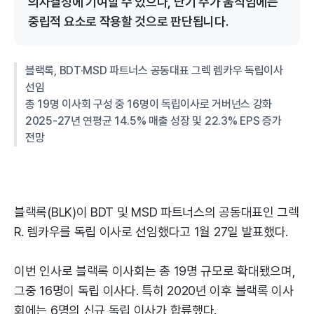
의사결정에 기여할 수 있으나, 단기 주가 움직임에는
중립적 요소로 작용할 것으로 판단됩니다.
블랙록, BDT·MSD 파트너스 공동대표 그렉 렘카우 독립이사
선임
총 19명 이사회 구성 중 16명이 독립이사로 거버넌스 강화
2025-27년 연평균 14.5% 매출 성장 및 22.3% EPS 증가
전망
블랙록(BLK)이 BDT 및 MSD 파트너스의 공동대표인 그렉
R. 렘카우를 독립 이사로 선임했다고 1월 27일 발표했다.
이번 인사로 블랙록 이사회는 총 19명 규모로 확대됐으며,
그중 16명이 독립 이사다. 특히 2020년 이후 블랙록 이사
회에는 6명의 신규 독립 이사가 합류했다.