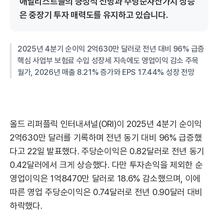
애널리스트들의 긍정적 전망과 주당순자산가치 상승
은 중장기 투자 매력도를 유지하고 있습니다.
2025년 4분기 순이익 2억630만 달러로 전년 대비 96% 급증
핵심 사업부 보험료 수입 성장세 지속에도 영업이익 감소 주목
월가, 2026년 매출 8.21% 증가와 EPS 17.44% 성장 전망
올드 리퍼플릭 인터내셔널(ORI)이 2025년 4분기 순이익
2억630만 달러를 기록하며 전년 동기 대비 96% 급증했
다고 22일 발표했다. 주당순이익은 0.82달러로 전년 동기
0.42달러에서 크게 상승했다. 다만 투자손익을 제외한 순
영업이익은 1억8470만 달러로 18.6% 감소했으며, 이에
따른 영업 주당순이익은 0.74달러로 전년 0.90달러 대비
하락했다.