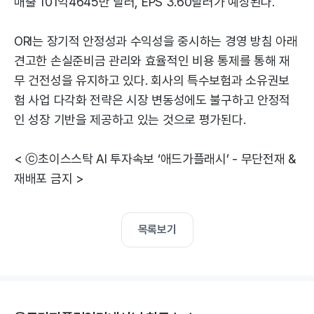
매출 101억4645만 달러, EPS 3.60달러가 예상된다.
ORI는 장기적 안정성과 수익성을 중시하는 경영 방침 아래
견고한 손실준비금 관리와 효율적인 비용 통제를 통해 재
무 건전성을 유지하고 있다. 회사의 특수보험과 소유권보
험 사업 다각화 전략은 시장 변동성에도 불구하고 안정적
인 성장 기반을 제공하고 있는 것으로 평가된다.
< ⓒ초이스스탁 AI 투자속보 ‘애드가플래시’ - 무단전재 &
재배포 금지 >
목록보기