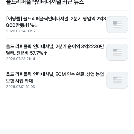
올드리퍼플릭인터내셔널 최근 뉴스
[어닝콜] 올드리퍼플릭인터내셔널, 2분기 영업익 2억3
800만弗·11%↓
2026.07.24 09:17
올드 리퍼플릭 인터내셔널, 2분기 순이익 3억2230만
달러..전년비 57.7%↑
2026.07.23 21:14
올드 리퍼플릭 인터내셔널, ECM 인수 완료..상업 농업
보험 사업 확대
2026.07.01 19:03