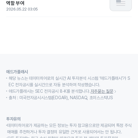
역할 부여
2026.05.22 03:05
애드가플래시
해당 뉴스는 데이터히어로의 실시간 AI 투자분석 시스템 ‘애드가플래시’가 S
EC 전자공시를 실시간으로 자동 분석하여 작성했습니다.
애드가플래시는 SEC 전자공시 8-K를 분석합니다.
자주묻는 질문
출처 : 미국전자공시시스템(EDGAR), NASDAQ, 초이스스탁US
투자유의
데이터히어로가 제공하는 모든 정보는 투자 참고용으로만 제공되며 특정 주식
매매를 추천하거나 투자 결정의 유일한 근거로 사용되어서는 안 됩니다.