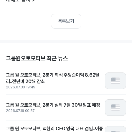
목록보기
그룹원오토모티브 최근 뉴스
그룹 원 오토모티브, 2분기 희석 주당순이익 8.62달
러..전년비 20% 감소
2026.07.30 19:49
그룹 원 오토모티브, 2분기 실적 7월 30일 발표 예정
2026.07.16 00:57
그룹 원 오토모티브, 맥헨리 CFO 영국 대표 겸임..이중