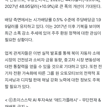
2027년 48.95달러(+10.9%)로 큰 폭의 개선이 기대된다.
배당 측면에서는 시가배당률 0.5% 수준에 주당배당금 1.9
9달러를 유지하고 있다. 이는 2017년 이후 기복을 보이며
최근 소폭 감소 추세에 있어 주주 환원 정책에 대한 관심이
필요한 상황이다.
업계 관계자들은 이번 실적 발표를 통해 북미 자동차 소매
시장의 건전성과 소비자 금융 동향, 중고차 시장 변동성에
대한 통찰력을 얻을 수 있을 것으로 기대하고 있다. 또한 전
기차 전환 가속화에 따른 그룹 원 오토모티브의 전략적 포
지셔닝과 디지털 판매 채널 강화 노력에 대한 정보도 주목
할 필요가 있다.
< ⓒ초이스스탁 AI 투자속보 ‘애드가플래시’ - 무단전재 &
재배포 금지 >