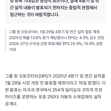
성 회복 기대감은 긍정적 요소이나, 실제 4분기 및 연
간 실적 내용이 발표되기 전까지는 중립적 관점에서
접근하는 것이 바람직합니다.
그룹 원 오토모티브, 1월 29일 4분기 및 연간 실적 발표 예정
2025년 매출 13.8% 증가 예상됐으나 EPS는 4.5% 감소 전망
2026-27년 수익성 강한 회복세로 EPS 25.6%, 10.9% 성장
기대
그룹 원 오토모티브(GPI)가 2025년 4분기 및 연간 실적을
1월 29일 시장 개장 전 발표할 예정이라고 15일 밝혔다. 이
번 발표는 미국과 영국에서 254개 딜러십과 315개 프랜
차이즈를 운영하는 포춘 250대 자동차 소매업체의 실적
공개다.