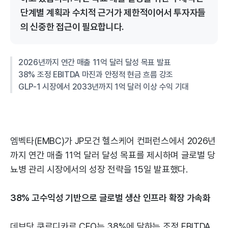
단계별 계획과 수치적 근거가 제한적이어서 투자자들
의 신중한 접근이 필요합니다.
2026년까지 연간 매출 11억 달러 달성 목표 발표
38% 조정 EBITDA 마진과 안정적 현금 흐름 강조
GLP-1 시장에서 2033년까지 1억 달러 이상 수익 기대
엠벡타(EMBC)가 JP모건 헬스케어 컨퍼런스에서 2026년
까지 연간 매출 11억 달러 달성 목표를 제시하며 글로벌 당
뇨병 관리 시장에서의 성장 전략을 15일 발표했다.
38% 고수익성 기반으로 글로벌 생산 인프라 확장 가속화
데브닷 쿠르디카르 CEO는 38%에 달하는 조정 EBITDA