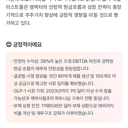
리스트들은 엠벡타의 안정적 현금흐름과 성장 전략이 중장
기적으로 주주가치 향상에 긍정적 영향을 미칠 것으로 평
가하고 있다.
😊 긍정적이에요
안정적 수익성: 38%의 높은 조정 EBITDA 마진과 강력한
현금 흐름이 재무적 안정성을 뒷받침합니다.
글로벌 시장 점유율: 연간 80억개 제품 생산 및 100개국 이
상 공급으로 확고한 시장 입지를 확보했습니다.
GLP-1 시장 기회: 2033년까지 1억 달러 이상 수익 창출
가능성과 제약사들과의 파트너십 구축이 진행 중입니다.
부채 상환 진전: 1억8500만 달러 부채 상환으로 레버리지
비율 개선 및 재무구조 강화가 이루어졌습니다.