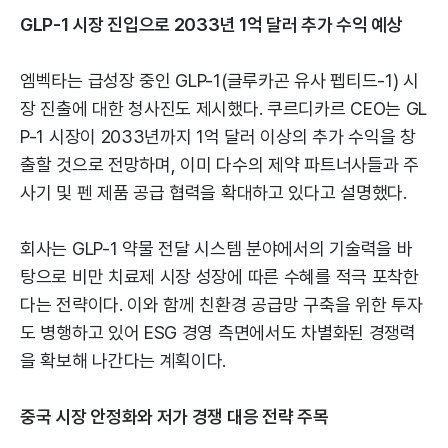
GLP-1 시장 진입으로 2033년 1억 달러 추가 수익 예상
엠벡타는 급성장 중인 GLP-1(글루카곤 유사 펩티드-1) 시
장 진출에 대한 청사진도 제시했다. 쿠르디카르 CEO는 GL
P-1 시장이 2033년까지 1억 달러 이상의 추가 수익을 창
출할 것으로 전망하며, 이미 다수의 제약 파트너사들과 주
사기 및 펜 제품 공급 협력을 확대하고 있다고 설명했다.
회사는 GLP-1 약물 전달 시스템 분야에서의 기술력을 바
탕으로 비만 치료제 시장 성장에 따른 수혜를 적극 포착한
다는 전략이다. 이와 함께 친환경 공급망 구축을 위한 투자
도 병행하고 있어 ESG 경영 측면에서도 차별화된 경쟁력
을 확보해 나간다는 계획이다.
중국 시장 안정화와 저가 경쟁 대응 전략 주목