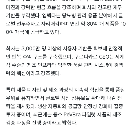
마진과 강력한 현금 흐름을 강조하며 회사의 견고한 재무
기반을 부각했다. 엠벡타는 당뇨병 관리 용품 분야에서 글
로벌 선두주자로 자리매김하며 연간 약 80억 개 제품을 10
0여 개국에 공급하고 있다.
회사는 3,000만 명 이상의 사용자 기반을 확보해 안정적
인 반복 수익 구조를 구축했으며, 쿠르디카르 CEO는 세계
적 수준의 제조 인프라와 엄격한 품질 관리 시스템이 경쟁
력의 핵심이라고 강조했다.
특히 제품 디자인 및 제조 과정의 지속적 혁신을 통해 품질
우위를 유지하면서 글로벌 시장 점유율을 확대해 나갈 전
략을 제시했다. 생산 자동화와 공급망 안정성 강화에 집중
투자 중이며, 최근에는 중소 PeVBra 파일럿 제품의 제조
검증 과정을 진행 중이라고 밝혔다.