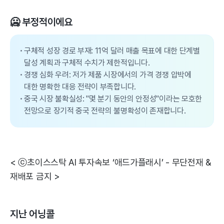
🥶 부정적이에요
구체적 성장 경로 부재: 11억 달러 매출 목표에 대한 단계별
달성 계획과 구체적 수치가 제한적입니다.
경쟁 심화 우려: 저가 제품 시장에서의 가격 경쟁 압박에
대한 명확한 대응 전략이 부족합니다.
중국 시장 불확실성: "몇 분기 동안의 안정성"이라는 모호한
전망으로 장기적 중국 전략의 불명확성이 존재합니다.
< ⓒ초이스스탁 AI 투자속보 ‘애드가플래시’ - 무단전재 &
재배포 금지 >
지난 어닝콜