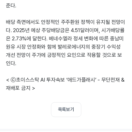
준다.
배당 측면에서도 안정적인 주주환원 정책이 유지될 전망이
다. 2025년 예상 주당배당금은 4.51달러이며, 시가배당률
은 2.73%에 달한다. 베네수엘라 정세 변화에 따른 중남미
원유 시장 안정화와 함께 발레로에너지의 중장기 수익성
개선 전망이 주가에 긍정적인 요인으로 작용할 것으로 보
인다.
< ⓒ초이스스탁 AI 투자속보 ‘애드가플래시’ - 무단전재 &
재배포 금지 >
목록보기