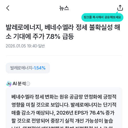
뉴스
링크를 복사해서 공유해보세요
발레로에너지, 베네수엘라 정세 불확실성 해
소 기대에 주가 7.8% 급등
2026.01.05 19:40
일반
발레로에너지
-1.54%
AI 분석
베네수엘라 정세 변화는 원유 공급망 안정화에 긍정적
영향을 미칠 것으로 보입니다. 발레로에너지는 단기적
매출 감소가 예상되나, 2026년 EPS가 76.4% 증가
할 것으로 전망되어 중장기 실적 개선 가능성이 높습