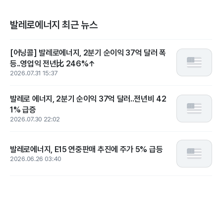
발레로에너지 최근 뉴스
[어닝콜] 발레로에너지, 2분기 순이익 37억 달러 폭
등..영업익 전년比 246%↑
2026.07.31 15:37
발레로 에너지, 2분기 순이익 37억 달러..전년비 42
1% 급증
2026.07.30 22:02
발레로에너지, E15 연중판매 추진에 주가 5% 급등
2026.06.26 03:40