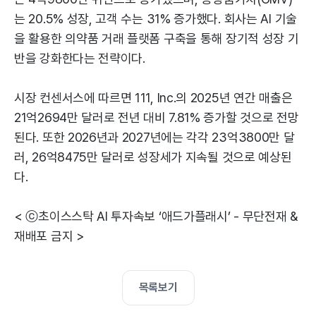
는 20.5% 성장, 고객 수는 31% 증가했다. 회사는 AI 기술
을 활용한 의약품 거래 플랫폼 구축을 통해 장기적 성장 기
반을 강화한다는 전략이다.
시장 컨센서스에 따르면 111, Inc.의 2025년 연간 매출은
21억2694만 달러로 전년 대비 7.81% 증가할 것으로 전망
된다. 또한 2026년과 2027년에는 각각 23억3800만 달
러, 26억8475만 달러로 성장세가 지속될 것으로 예상된
다.
< ⓒ초이스스탁 AI 투자속보 ‘애드가플래시’ - 무단전재 &
재배포 금지 >
목록보기