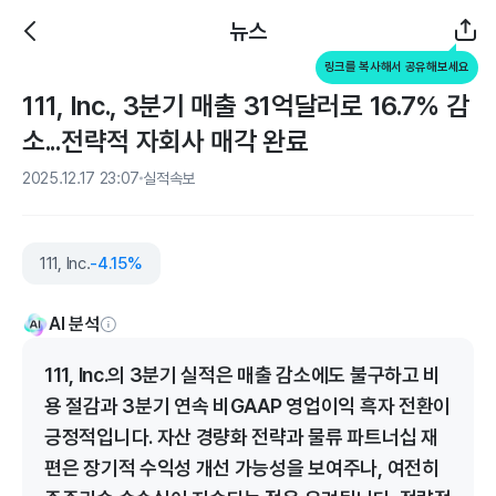
뉴스
링크를 복사해서 공유해보세요
111, Inc., 3분기 매출 31억달러로 16.7% 감
소...전략적 자회사 매각 완료
2025.12.17 23:07
실적속보
111, Inc.
-4.15%
AI 분석
111, Inc.의 3분기 실적은 매출 감소에도 불구하고 비
용 절감과 3분기 연속 비GAAP 영업이익 흑자 전환이
긍정적입니다. 자산 경량화 전략과 물류 파트너십 재
편은 장기적 수익성 개선 가능성을 보여주나, 여전히