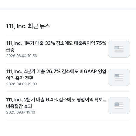
111, Inc. 최근 뉴스
111, Inc., 1분기 매출 33% 감소에도 매출총이익 75%
급증
2026.06.04 19:56
111, Inc., 4분기 매출 26.7% 감소에도 비GAAP 영업
이익 흑자 전환
2026.04.09 19:09
111, Inc., 2분기 매출 6.4% 감소에도 영업이익 확보...
비용절감 효과
2025.09.17 19:10