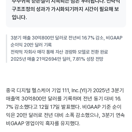
주주귀속 순손실이 지속되는 점은 우려됩니다. 전략적
구조조정의 성과가 가시화되기까지 시간이 필요해 보
입니다.
3분기 매출 30억800만 달러로 전년비 16.7% 감소, 비GAAP
순이익 20만 달러 기록
전략적 자회사 매각 통해 자산 경량화 모델로 전환 완료
2025년 매출 21억2694만 달러, 7.81% 성장 전망
중국 디지털 헬스케어 기업 111, Inc.(YI)가 2025년 3분기
매출액 30억800만 달러를 기록하며 전년 동기 대비 16.
7% 감소했다고 12월 17일 발표했다. 비GAAP 기준 순이
익은 20만 달러로 전년 대비 소폭 감소했으나, 3분기 연속
비GAAP 영업이익 흑자를 유지했다.