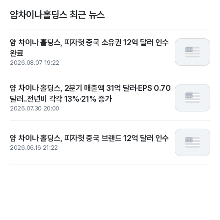
얌차이나홀딩스 최근 뉴스
얌 차이나 홀딩스, 피자헛 중국 소유권 12억 달러 인수
완료
2026.08.07 19:22
얌 차이나 홀딩스, 2분기 매출액 31억 달러·EPS 0.70
달러..전년비 각각 13%·21% 증가
2026.07.30 20:00
얌 차이나 홀딩스, 피자헛 중국 브랜드 12억 달러 인수
2026.06.16 21:22