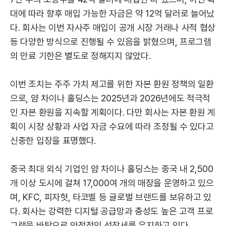
대에 따라 향후 매입 가능한 자금은 약 12억 달러로 늘어났
다. 회사는 이번 자사주 매입이 공개 시장 거래나 사적 협상
등 다양한 방식으로 진행될 수 있음을 밝혔으며, 프로그램
의 만료 기한은 별도로 정해지지 않았다.
이번 조치는 주주 가치 제고를 위한 자본 환원 정책의 일환
으로, 얌 차이나 홀딩스는 2025년과 2026년에도 적극적
인 자본 환원을 지속할 계획이다. 다만 회사는 자본 환원 계
획이 시장 상황과 사업 자금 수요에 따라 조정될 수 있다고
신중한 입장을 표명했다.
중국 최대 외식 기업인 얌 차이나 홀딩스는 중국 내 2,500
개 이상 도시에 걸쳐 17,000여 개의 매장을 운영하고 있으
며, KFC, 피자헛, 타코벨 등 글로벌 브랜드를 보유하고 있
다. 회사는 강력한 디지털 공급망과 충성도 높은 고객 프로
그램을 바탕으로 안정적인 성장세를 유지하고 있다.