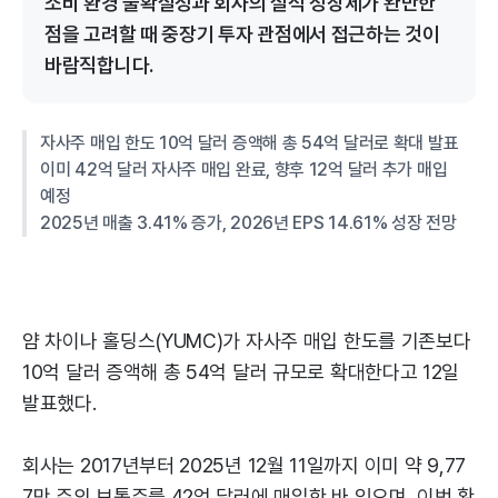
소비 환경 불확실성과 회사의 실적 성장세가 완만한
점을 고려할 때 중장기 투자 관점에서 접근하는 것이
바람직합니다.
자사주 매입 한도 10억 달러 증액해 총 54억 달러로 확대 발표
이미 42억 달러 자사주 매입 완료, 향후 12억 달러 추가 매입
예정
2025년 매출 3.41% 증가, 2026년 EPS 14.61% 성장 전망
얌 차이나 홀딩스(YUMC)가 자사주 매입 한도를 기존보다
10억 달러 증액해 총 54억 달러 규모로 확대한다고 12일
발표했다.
회사는 2017년부터 2025년 12월 11일까지 이미 약 9,77
7만 주의 보통주를 42억 달러에 매입한 바 있으며, 이번 확