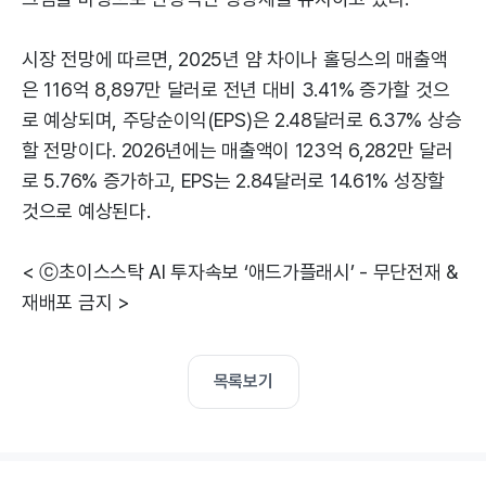
시장 전망에 따르면, 2025년 얌 차이나 홀딩스의 매출액
은 116억 8,897만 달러로 전년 대비 3.41% 증가할 것으
로 예상되며, 주당순이익(EPS)은 2.48달러로 6.37% 상승
할 전망이다. 2026년에는 매출액이 123억 6,282만 달러
로 5.76% 증가하고, EPS는 2.84달러로 14.61% 성장할
것으로 예상된다.
< ⓒ초이스스탁 AI 투자속보 ‘애드가플래시’ - 무단전재 &
재배포 금지 >
목록보기