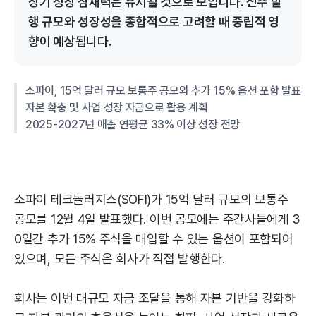
장기 성장 잠재력은 유지될 것으로 보입니다. 신주 발
행 규모와 성장성을 종합적으로 고려할 때 중립적 영
향이 예상됩니다.
소파이, 15억 달러 규모 보통주 공모와 추가 15% 옵션 포함 발표
자본 확충 및 사업 성장 자금으로 활용 계획
2025-2027년 매출 연평균 33% 이상 성장 전망
소파이 테크놀러지스(SOFI)가 15억 달러 규모의 보통주
공모를 12월 4일 발표했다. 이번 공모에는 주간사들에게 3
0일간 추가 15% 주식을 매입할 수 있는 옵션이 포함되어
있으며, 모든 주식은 회사가 직접 발행한다.
회사는 이번 대규모 자금 조달을 통해 자본 기반을 강화하