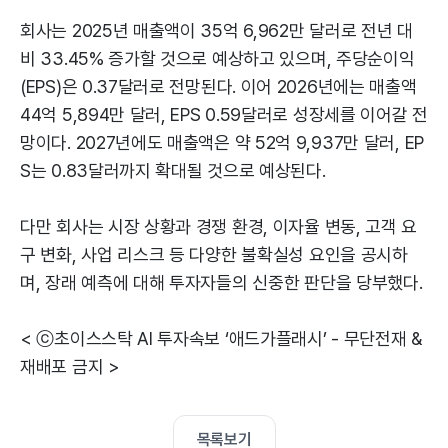
회사는 2025년 매출액이 35억 6,962만 달러로 전년 대
비 33.45% 증가할 것으로 예상하고 있으며, 주당순이익
(EPS)은 0.37달러로 전망된다. 이어 2026년에는 매출액
44억 5,894만 달러, EPS 0.59달러로 성장세를 이어갈 전
망이다. 2027년에도 매출액은 약 52억 9,937만 달러, EP
S는 0.83달러까지 확대될 것으로 예상된다.
다만 회사는 시장 상황과 경쟁 환경, 이자율 변동, 고객 요
구 변화, 사업 리스크 등 다양한 불확실성 요인을 공시하
며, 장래 예측에 대해 투자자들의 신중한 판단을 당부했다.
< ⓒ초이스스탁 AI 투자속보 ‘애드가플래시’ - 무단전재 &
재배포 금지 >
목록보기