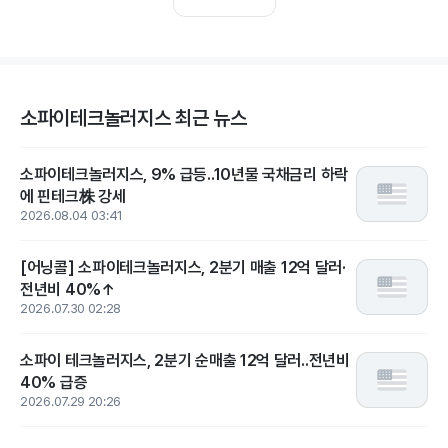
소파이테크놀러지스 최근 뉴스
소파이테크놀러지스, 9% 급등..10년물 국채금리 하락
에 핀테크株 강세
2026.08.04 03:41
[어닝콜] 소파이테크놀러지스, 2분기 매출 12억 달러·
전년비 40%↑
2026.07.30 02:28
소파이 테크놀러지스, 2분기 순매출 12억 달러..전년비
40% 급증
2026.07.29 20:26