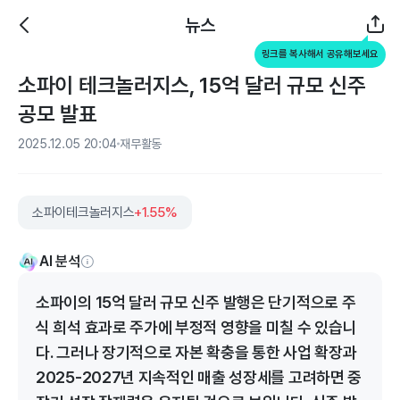
뉴스
링크를 복사해서 공유해보세요
소파이 테크놀러지스, 15억 달러 규모 신주
공모 발표
2025.12.05 20:04
재무활동
소파이테크놀러지스
+1.55%
AI 분석
소파이의 15억 달러 규모 신주 발행은 단기적으로 주
식 희석 효과로 주가에 부정적 영향을 미칠 수 있습니
다. 그러나 장기적으로 자본 확충을 통한 사업 확장과
2025-2027년 지속적인 매출 성장세를 고려하면 중