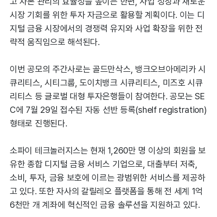
고 자본 관리의 효율성을 높이는 한편, 사업 성장과 새로운
시장 기회를 위한 투자 자금으로 활용할 계획이다. 이는 디
지털 금융 시장에서의 경쟁력 유지와 사업 확장을 위한 전
략적 움직임으로 해석된다.
이번 공모의 주간사로는 골드만삭스, 뱅크오브아메리카 시
큐리티스, 시티그룹, 도이치뱅크 시큐리티스, 미즈호 시큐
리티스 등 글로벌 대형 투자은행들이 참여한다. 공모는 SE
C에 7월 29일 접수된 자동 선반 등록(shelf registration)
형태로 진행된다.
소파이 테크놀러지스는 현재 1,260만 명 이상의 회원을 보
유한 종합 디지털 금융 서비스 기업으로, 대출부터 저축,
소비, 투자, 금융 보호에 이르는 광범위한 서비스를 제공하
고 있다. 또한 자사의 갈릴레오 플랫폼을 통해 전 세계 1억
6천만 개 계좌에 혁신적인 금융 솔루션을 지원하고 있다.