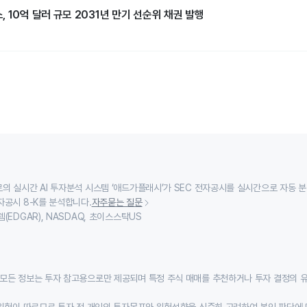
 10억 달러 규모 2031년 만기 선순위 채권 발행
의 실시간 AI 투자분석 시스템 ‘애드가플래시’가 SEC 전자공시를 실시간으로 자동 
자공시 8-K를 분석합니다.
자주묻는 질문
(EDGAR), NASDAQ, 초이스스탁US
모든 정보는 투자 참고용으로만 제공되며 특정 주식 매매를 추천하거나 투자 결정의 