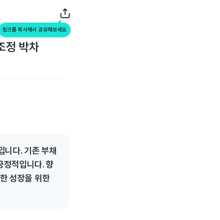
링크를 복사해서 공유해보세요
조정 박차
입니다. 기존 부채
긍정적입니다. 향
능한 성장을 위한