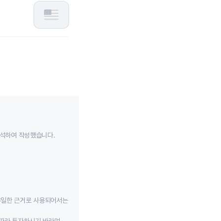
분석하여 작성했습니다.
유일한 근거로 사용되어서는