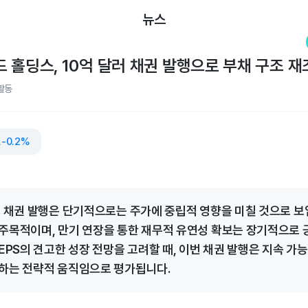
뉴스
 홀딩스, 10억 달러 채권 발행으로 부채 구조 재
활동
딩스
-0.2%
러 채권 발행은 단기적으로는 주가에 중립적 영향을 미칠 것으로 보
주목적이며, 만기 연장을 통한 재무적 유연성 확보는 장기적으로 
EPS의 견고한 성장 전망을 고려할 때, 이번 채권 발행은 지속 가
하는 전략적 움직임으로 평가됩니다.