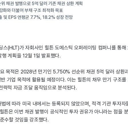
선순위 채권 발행으로 5억 달러 기존 채권 상환 계획
강화와 더불어 부채 구조 최적화 목표
 및 EPS 연평균 7.7%, 18.2% 성장 전망
스(HLT)가 자회사인 힐튼 도메스틱 오퍼레이팅 컴퍼니를 통해 
발행 계획을 12월 1일 발표했다.
요 목적은 2028년 만기인 5.750% 선순위 채권 5억 달러 상환
일반 기업 목적에 활용될 예정이다. 이는 힐튼의 채무 만기 구조를
전략적 자금 조달 움직임으로 분석된다.
증권법에 따라 미국 내에서는 등록되지 않았으며, 적격 기관 투자자
 힐튼은 이번 채권 발행이 공식적인 투자 권유가 아니라는 점을 
 준수할 것임을 강조했다.