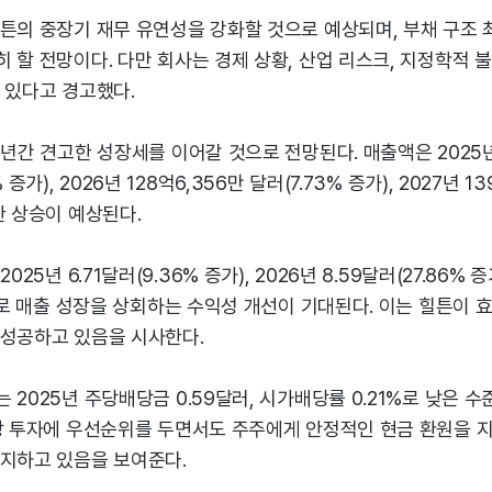
힐튼의 중장기 재무 유연성을 강화할 것으로 예상되며, 부채 구조 
 할 전망이다. 다만 회사는 경제 상황, 산업 리스크, 지정학적 
 있다고 경고했다.
3년간 견고한 성장세를 이어갈 것으로 전망된다. 매출액은 2025년 
 증가), 2026년 128억6,356만 달러(7.73% 증가), 2027년 13
한 상승이 예상된다.
25년 6.71달러(9.36% 증가), 2026년 8.59달러(27.86% 증가
가)로 매출 성장을 상회하는 수익성 개선이 기대된다. 이는 힐튼이
 성공하고 있음을 시사한다.
 2025년 주당배당금 0.59달러, 시가배당률 0.21%로 낮은 
성장 투자에 우선순위를 두면서도 주주에게 안정적인 현금 환원을 
유지하고 있음을 보여준다.