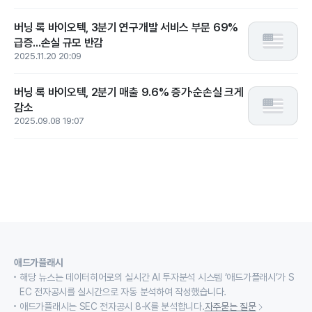
버닝 록 바이오텍, 3분기 연구개발 서비스 부문 69%
급증...손실 규모 반감
2025.11.20 20:09
버닝 록 바이오텍, 2분기 매출 9.6% 증가·순손실 크게
감소
2025.09.08 19:07
애드가플래시
해당 뉴스는 데이터히어로의 실시간 AI 투자분석 시스템 ‘애드가플래시’가 S
EC 전자공시를 실시간으로 자동 분석하여 작성했습니다.
애드가플래시는 SEC 전자공시 8-K를 분석합니다.
자주묻는 질문