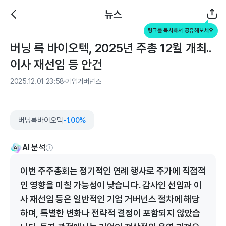
뉴스
링크를 복사해서 공유해보세요
버닝 록 바이오텍, 2025년 주총 12월 개최..
이사 재선임 등 안건
2025.12.01 23:58
기업거버넌스
버닝록바이오텍
-1.00%
AI 분석
이번 주주총회는 정기적인 연례 행사로 주가에 직접적
인 영향을 미칠 가능성이 낮습니다. 감사인 선임과 이
사 재선임 등은 일반적인 기업 거버넌스 절차에 해당
하며, 특별한 변화나 전략적 결정이 포함되지 않았습