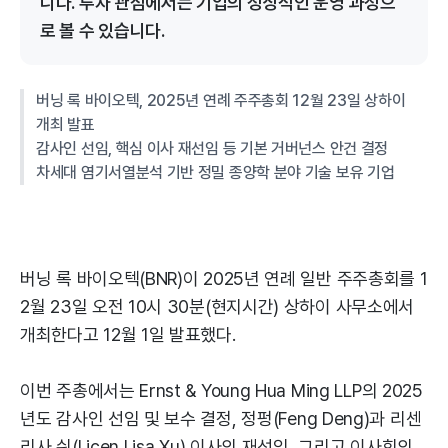
니다. 투자 관점에서는 기업의 정상적인 운영 과정으
로 볼 수 있습니다.
버닝 록 바이오텍, 2025년 연례 주주총회 12월 23일 상하이
개최 발표
감사인 선임, 핵심 이사 재선임 등 기본 거버넌스 안건 결정
차세대 염기서열분석 기반 정밀 종양학 분야 기술 보유 기업
버닝 록 바이오텍(BNR)이 2025년 연례 일반 주주총회를 1
2월 23일 오전 10시 30분(현지시간) 상하이 사무소에서
개최한다고 12월 1일 발표했다.
이번 주총에서는 Ernst & Young Hua Ming LLP의 2025
년도 감사인 선임 및 보수 결정, 정펑(Feng Deng)과 리센
리사 쉬(Licen Lisa Xu) 이사의 재선임, 그리고 이사회의