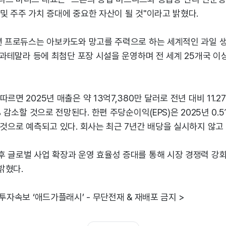
및 주주 가치 증대에 중요한 자산이 될 것"이라고 밝혔다.
션 프로듀스는 아보카도와 망고를 주력으로 하는 세계적인 과일 생
, 과테말라 등에 최첨단 포장 시설을 운영하며 전 세계 25개국 이
르면 2025년 매출은 약 13억7,380만 달러로 전년 대비 11.2
% 감소할 것으로 전망된다. 한편 주당순이익(EPS)은 2025년 0.
 것으로 예측되고 있다. 회사는 최근 7년간 배당을 실시하지 않고 
후 글로벌 사업 확장과 운영 효율성 증대를 통해 시장 경쟁력 강
밝혔다.
 투자속보 ‘애드가플래시’ - 무단전재 & 재배포 금지 >