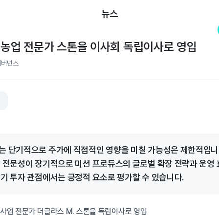
뉴스
 농업 전문가 스톤을 이사회 독립이사로 영입
거버넌스
%
는 단기적으로 주가에 직접적인 영향을 미칠 가능성은 제한적입니
망 전문성이 장기적으로 미션 프로듀스의 글로벌 확장 전략과 운영 
장기 투자 관점에서는 긍정적 요소로 평가할 수 있습니다.
 사업 전문가 더글라스 M. 스톤을 독립이사로 영입