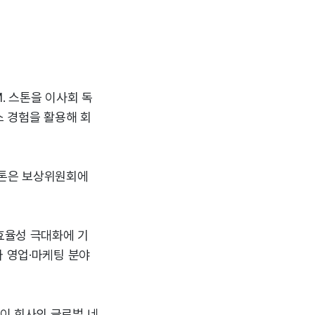
M. 스톤을 이사회 독
스 경험을 활용해 회
스톤은 보상위원회에
 효율성 극대화에 기
와 영업·마케팅 분야
이 회사의 글로벌 네