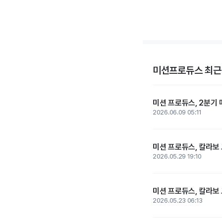
미션프로듀스 최근
미션 프로듀스, 2분기 
2026.06.09 05:11
미션 프로듀스, 칼라보
2026.05.29 19:10
미션 프로듀스, 칼라보
2026.05.23 06:13