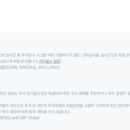
의 실시간 AI 투자분석 시스템 ‘애드가플래시’가 SEC 전자공시를 실시간으로 자동 
자공시 8-K를 분석합니다.
자주묻는 질문
(EDGAR), NASDAQ, 초이스스탁US
모든 정보는 투자 참고용으로만 제공되며 특정 주식 매매를 추천하거나 투자 결정의 
위험이 따르므로 투자 전 개인의 투자목표와 위험성향을 신중히 고려하여 본인 판단에 
 투자 결과에 대해 법적 책임을 지지 않습니다.
SDAQ and S&P Global