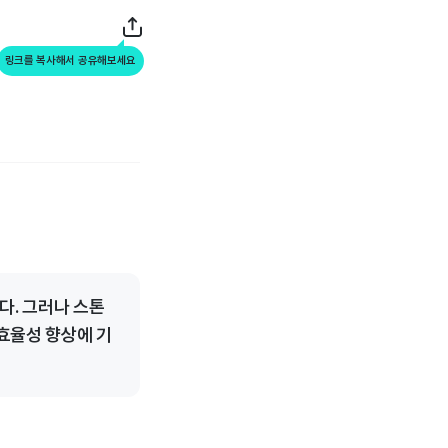
링크를 복사해서 공유해보세요
다. 그러나 스톤
효율성 향상에 기