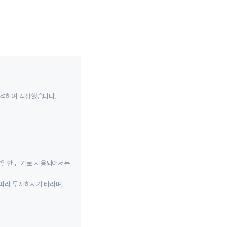
분석하여 작성했습니다.
유일한 근거로 사용되어서는
따라 투자하시기 바라며,