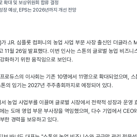
로 확대 및 보상위원회 합류 결정
 성장 예상, EPS는 2026년까지 개선 전망
)가 J.R. 심플롯 컴퍼니의 농업 사업 부문 사장 출신인 더글라스 
 11월 26일 발표했다. 이번 인사는 스톤의 글로벌 농업 비즈니
 강화하기 위한 움직임으로 보인다.
 프로듀스의 이사회는 기존 10명에서 11명으로 확대되었으며, 
스톤의 임기는 2027년 주주총회까지로 예정되어 있다.
롯에서 농업 사업부를 이끌며 글로벌 시장에서 전략적 성장과 운영
에는 도매 영업 부문 부사장을 역임했으며, 다수 기업에서 CEO
부한 경력을 보유하고 있다.
티브 바너드 대표는 "스톤의 농업 비즈니스와 공급망 관리 전문성