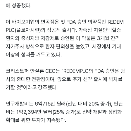
에 성공했다.
이 바이오기업의 변곡점은 첫 FDA 승인 의약품인 REDEM
PLO(플로자시란)의 성공적 출시다. 가족성 지질단백혈증
환자의 중성지방 저감제로 승인된 이 약물은 3개월 간격
자가주사 방식으로 환자 편의성을 높였고, 시장에서 기대
이상의 성과를 거두고 있다.
크리스토퍼 안잘론 CEO는 "REDEMPLO의 FDA 승인은 당
사의 중대한 전환점이며, 앞으로 추가 신약 출시에 박차를
가할 것"이라고 강조했다.
연구개발비는 6억715만 달러(전년 대비 20% 증가), 판관
비는 1억2,394만 달러(25% 증가)로 신약 개발과 상업화
확대를 위한 투자가 지속됐다.