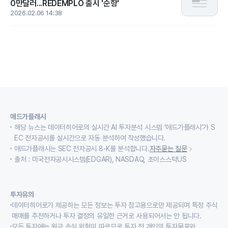
0만달러...REDEMPLO 출시 '순항'
2026.02.06 14:38
애드가플래시
해당 뉴스는 데이터히어로의 실시간 AI 투자분석 시스템 ‘애드가플래시’가 S
EC 전자공시를 실시간으로 자동 분석하여 작성했습니다.
애드가플래시는 SEC 전자공시 8-K를 분석합니다.
자주묻는 질문
출처 : 미국전자공시시스템(EDGAR), NASDAQ, 초이스스탁US
투자유의
데이터히어로가 제공하는 모든 정보는 투자 참고용으로만 제공되며 특정 주식
매매를 추천하거나 투자 결정의 유일한 근거로 사용되어서는 안 됩니다.
모든 투자에는 원금 손실 위험이 따르므로 투자 전 개인의 투자목표와