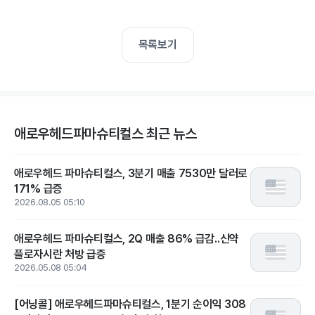
목록보기
애로우헤드파마슈티컬스 최근 뉴스
애로우헤드 파마슈티컬스, 3분기 매출 7530만 달러로
171% 급증
2026.08.05 05:10
애로우헤드 파마슈티컬스, 2Q 매출 86% 급감..신약
플로자시란 처방 급증
2026.05.08 05:04
[어닝콜] 애로우헤드파마슈티컬스, 1분기 순이익 308