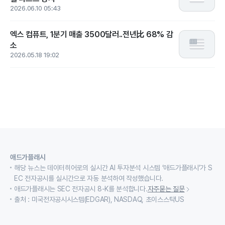
2026.06.10 05:43
엑스 컴퓨트, 1분기 매출 3500달러..전년比 68% 감
소
2026.05.18 19:02
애드가플래시
해당 뉴스는 데이터히어로의 실시간 AI 투자분석 시스템 ‘애드가플래시’가 S
EC 전자공시를 실시간으로 자동 분석하여 작성했습니다.
애드가플래시는 SEC 전자공시 8-K를 분석합니다.
자주묻는 질문
출처 : 미국전자공시시스템(EDGAR), NASDAQ, 초이스스탁US