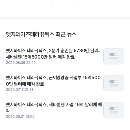
엣지와이즈테라퓨틱스 최근 뉴스
엣지와이즈 테라퓨틱스, 2분기 순손실 5730만 달러..
세바셈텐 15억5000만 달러 매각 완료
2026.08.06 22:02
엣지와이즈 테라퓨틱스, 근이영양증 사업부 15억500
0만 달러에 매각 완료
2026.07.13 21:38
엣지와이즈 테라퓨틱스, 세바셈텐 사업 16억 달러에 매
각
2026.06.01 21:52