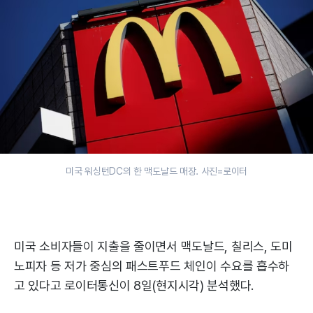
미국 워싱턴DC의 한 맥도날드 매장. 사진=로이터
미국 소비자들이 지출을 줄이면서 맥도날드, 칠리스, 도미
노피자 등 저가 중심의 패스트푸드 체인이 수요를 흡수하
고 있다고 로이터통신이 8일(현지시각) 분석했다.