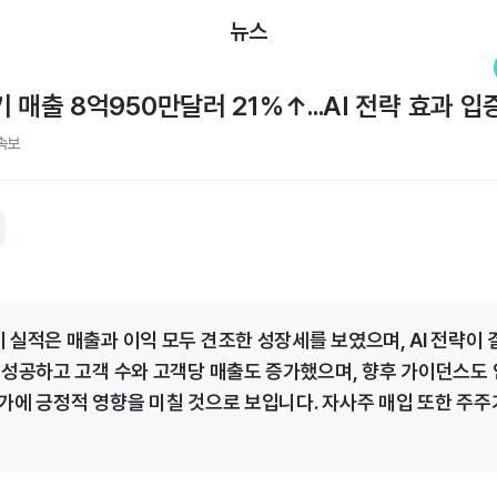
뉴스
 매출 8억950만달러 21%↑...AI 전략 효과 입
속보
 실적은 매출과 이익 모두 견조한 성장세를 보였으며, AI 전략이 
 성공하고 고객 수와 고객당 매출도 증가했으며, 향후 가이던스도
가에 긍정적 영향을 미칠 것으로 보입니다. 자사주 매입 또한 주주