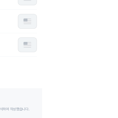
분석하여 작성했습니다.