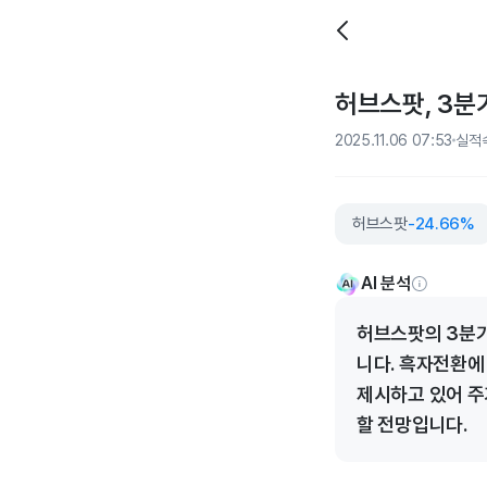
허브스팟, 3분기
2025.11.06 07:53
실적
허브스팟
-24.66%
AI 분석
허브스팟의 3분기
니다. 흑자전환에
제시하고 있어 주
할 전망입니다.