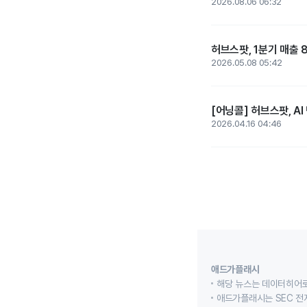
2026.08.06 06:32
허브스팟, 1분기 매출 8
2026.05.08 05:42
[어닝콜] 허브스팟, A
2026.04.16 04:46
애드가플래시
해당 뉴스는 데이터히어로
애드가플래시는 SEC 전