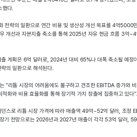
소했다.
 전략의 일환으로 연간 비용 및 생산성 개선 목표를 4억5000
우 개선과 자본지출 축소를 통해 2025년 자유 현금 흐름 3억~
지출 계획은 6억 달러로, 2024년 대비 65%나 대폭 축소될 예정
전략의 일환으로 해석된다.
는 "리튬 시장의 어려움에도 불구하고 견조한 EBITDA 증가와 
최적화와 비용 효율화를 통해 장기적 가치 창출에 집중하고 있다"
던스로 리튬 시장 가격에 따라 매출액 49억~52억 달러, 조정 EB
장기 전망으로는 2026년과 2027년 매출이 각각 53억 달러, 5