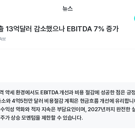
뉴스
출 13억달러 감소했으나 EBITDA 7% 증가
속보
격 약세 환경에서도 EBITDA 개선과 비용 절감에 성공한 점은 긍
축소와 4억5천만 달러 비용절감 계획은 현금흐름 개선에 유리합니다
 수익성 악화와 적자 지속은 부담요인이며, 2027년까지 완전한 
 주가 상승 모멘텀을 제한할 수 있습니다.