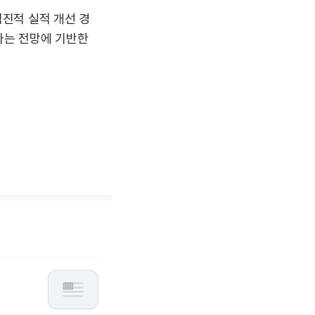
점진적 실적 개선 경
라는 전망에 기반한