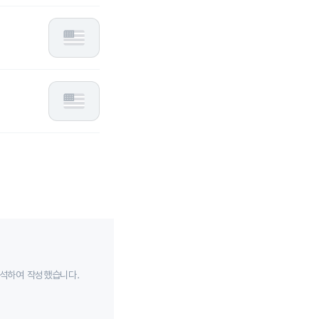
분석하여 작성했습니다.