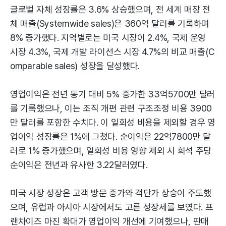
글로벌 자체 성장률은 3.6% 상승했으며, 전 세계 매장 전
체 매출(Systemwide sales)은 360억 달러를 기록하며
8% 증가했다. 지역별로는 미국 시장이 2.4%, 국제 운영
시장 4.3%, 국제 개발 라이선스 시장 4.7%의 비교 매출(C
omparable sales) 성장을 달성했다.
영업이익은 전년 동기 대비 5% 증가한 33억5700만 달러
를 기록했으나, 이는 조직 개편 관련 구조조정 비용 3900
만 달러를 포함한 수치다. 이 일회성 비용을 제외할 경우 영
업이익 성장률은 1%에 그쳤다. 순이익은 22억7800만 달
러로 1% 증가했으며, 일회성 비용 영향 제외 시 희석 주당
순이익은 전년과 유사한 3.22달러였다.
미국 시장 성장은 고객 방문 증가와 객단가 상승이 주도했
으며, 유럽과 아시아 시장에서도 고른 성장세를 보였다. 프
랜차이즈 마진 확대가 영업이익 개선에 기여했으나, 판매