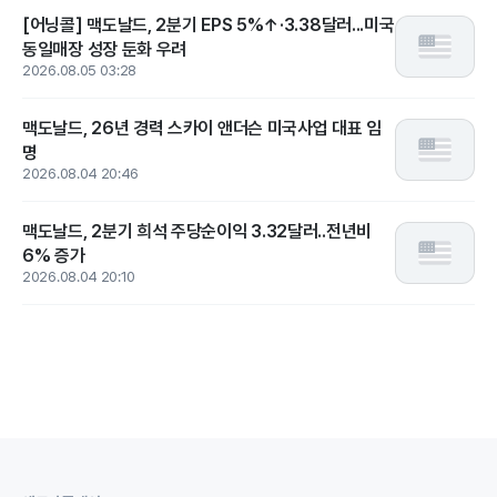
[어닝콜] 맥도날드, 2분기 EPS 5%↑·3.38달러...미국
동일매장 성장 둔화 우려
2026.08.05 03:28
맥도날드, 26년 경력 스카이 앤더슨 미국사업 대표 임
명
2026.08.04 20:46
맥도날드, 2분기 희석 주당순이익 3.32달러..전년비
6% 증가
2026.08.04 20:10