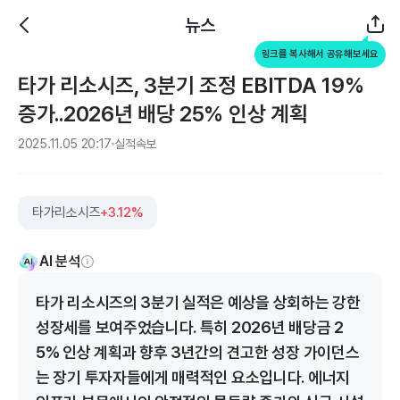
뉴스
링크를 복사해서 공유해보세요
타가 리소시즈, 3분기 조정 EBITDA 19%
증가..2026년 배당 25% 인상 계획
2025.11.05 20:17
실적속보
타가리소시즈
+3.12%
AI 분석
타가 리소시즈의 3분기 실적은 예상을 상회하는 강한
성장세를 보여주었습니다. 특히 2026년 배당금 2
5% 인상 계획과 향후 3년간의 견고한 성장 가이던스
는 장기 투자자들에게 매력적인 요소입니다. 에너지