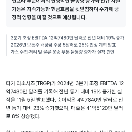
인프라 부문에서의 안정적인 물동량 증가와 신규 시설
가동은 지속가능한 현금흐름을 뒷받침하며 주가에 긍
정적 영향을 미칠 것으로 예상됩니다.
3분기 조정 EBITDA 12억7480만 달러로 전년 대비 19% 증가
2026년 보통주 배당금 주당 5달러로 25% 인상 계획 발표
가스 수집·처리 및 물류·운송 부문 물동량 증가가 실적 견인
타가 리소시즈(TRGP)가 2024년 3분기 조정 EBITDA 12
억7480만 달러를 기록해 전년 동기 대비 19% 증가한 실
적을 11월 5일 발표했다. 순이익은 4억7840만 달러로 전
년 동기 대비 23% 증가했으며, 매출은 41억5120만 달러
로 8% 상승했다.