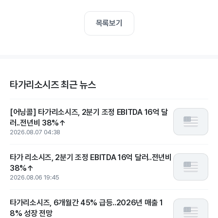
목록보기
타가리소시즈 최근 뉴스
[어닝콜] 타가리소시즈, 2분기 조정 EBITDA 16억 달
러..전년비 38%↑
2026.08.07 04:38
타가 리소시즈, 2분기 조정 EBITDA 16억 달러..전년비
38%↑
2026.08.06 19:45
타가리소시즈, 6개월간 45% 급등..2026년 매출 1
8% 성장 전망