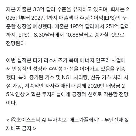
자본 지출은 33억 달러 수준을 유지하고 있으며, 회사는 2
025년부터 2027년까지 매출액과 주당순이익(EPS)의 꾸
준한 성장을 예상했다. 매출은 195억 달러에서 251억 달러
까지, EPS는 8.30달러에서 10.88달러로 증가할 것으로
전망된다.
이번 실적은 타가 리소시즈가 북미 에너지 인프라 사업에
서 안정적인 성장과 수익성 개선을 이어가고 있음을 입증
했다. 특히 증가된 가스 및 NGL 처리량, 신규 가스 처리 시
설 가동, 지속적인 자사주 매입과 함께 2026년 배당금 2
5% 인상 계획은 투자자들에게 긍정적 신호로 작용할 전망
이다.
< ⓒ초이스스탁 AI 투자속보 ‘애드가플래시’ - 무단전재 &
재배포 금지 >