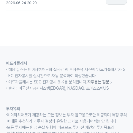
2026.06.24 20:20
애드가플래시
해당 뉴스는 데이터히어로의 실시간 AI 투자분석 시스템 ‘애드가플래시’가 S
EC 전자공시를 실시간으로 자동 분석하여 작성했습니다.
애드가플래시는 SEC 전자공시 8-K를 분석합니다.
자주묻는 질문
출처 : 미국전자공시시스템(EDGAR), NASDAQ, 초이스스탁US
투자유의
데이터히어로가 제공하는 모든 정보는 투자 참고용으로만 제공되며 특정 주식
매매를 추천하거나 투자 결정의 유일한 근거로 사용되어서는 안 됩니다.
모든 투자에는 원금 손실 위험이 따르므로 투자 전 개인의 투자목표와