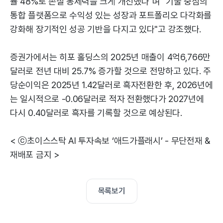
률 48%로 손실 통제력을 크게 개선했다"며 "기술 중심의
통합 플랫폼으로 수익성 있는 성장과 포트폴리오 다각화를
강화해 장기적인 성공 기반을 다지고 있다"고 강조했다.
증권가에서는 히포 홀딩스의 2025년 매출이 4억6,766만
달러로 전년 대비 25.7% 증가할 것으로 전망하고 있다. 주
당순이익은 2025년 1.42달러로 흑자전환한 후, 2026년에
는 일시적으로 -0.06달러로 적자 전환했다가 2027년에
다시 0.40달러로 흑자를 기록할 것으로 예상된다.
< ⓒ초이스스탁 AI 투자속보 ‘애드가플래시’ - 무단전재 &
재배포 금지 >
목록보기