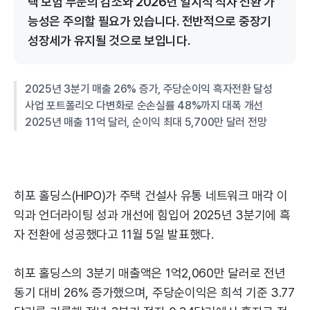
택 보험 부문의 감소와 2026년 일시적 적자 전환 가
능성은 주의할 필요가 있습니다. 전반적으로 중장기
성장세가 유지될 것으로 보입니다.
2025년 3분기 매출 26% 증가, 주당순이익 흑자전환 달성
사업 포트폴리오 다변화로 순손실률 48%까지 대폭 개선
2025년 매출 11억 달러, 순이익 최대 5,700만 달러 전망
히포 홀딩스(HIPO)가 주택 건설사 유통 네트워크 매각 이
익과 언더라이팅 성과 개선에 힘입어 2025년 3분기에 흑
자 전환에 성공했다고 11월 5일 발표했다.
히포 홀딩스의 3분기 매출액은 1억2,060만 달러로 전년
동기 대비 26% 증가했으며, 주당순이익은 희석 기준 3.77