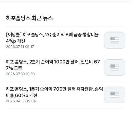
히포홀딩스 최근 뉴스
[어닝콜] 히포홀딩스, 2Q 순이익 8배 급증·통합비율
4%p 개선
2026.07.31 05:17
히포 홀딩스, 2분기 순이익 1000만 달러..전년비 67
7% 급증
2026.07.30 19:08
히포 홀딩스, 1분기 순이익 700만 달러 흑자전환..손익
비율 60%p 개선
2026.04.30 19:04