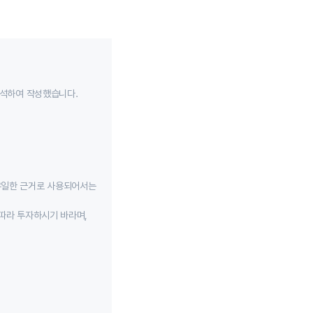
분석하여 작성했습니다.
유일한 근거로 사용되어서는
따라 투자하시기 바라며,