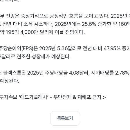
무 전망은 중장기적으로 긍정적인 흐름을 보이고 있다. 2025년 
로 전년 대비 소폭 감소하나, 2026년에는 25.6% 증가한 약 160
 약 195억 4,000만 달러에 이를 전망이다.
순이익(EPS)은 2025년 5.36달러로 전년 대비 47.95% 증가한
.83달러로 견조한 성장세가 예상된다.
블랙스톤은 2025년 주당배당금 4.08달러, 시가배당률 2.78
 예상된다.
 투자속보 ‘애드가플래시’ - 무단전재 & 재배포 금지 >
목록보기