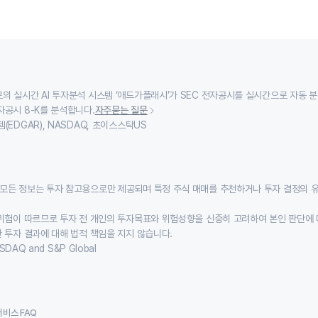
의 실시간 AI 투자분석 시스템 ‘애드가플래시’가 SEC 전자공시를 실시간으로 자동 
자공시 8-K를 분석합니다.
자주묻는 질문
(EDGAR), NASDAQ, 초이스스탁US
모든 정보는 투자 참고용으로만 제공되며 특정 주식 매매를 추천하거나 투자 결정의 
위험이 따르므로 투자 전 개인의 투자목표와 위험성향을 신중히 고려하여 본인 판단에 
 투자 결과에 대해 법적 책임을 지지 않습니다.
SDAQ and S&P Global
서비스 FAQ