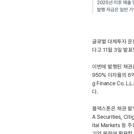
2025년 이후 매출 
발행 자금은 일반 기
글로벌 대체투자 운용
다고 11월 3일 발표
이번에 발행된 채권은
950% 이자율의 6
g Finance Co
다.
블랙스톤은 채권 발행
A Securities, Cit
ital Markets
기업 목적에 활용할