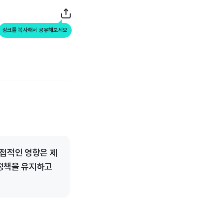
링크를 복사해서 공유해보세요
직접적인 영향은 제
 정책을 유지하고