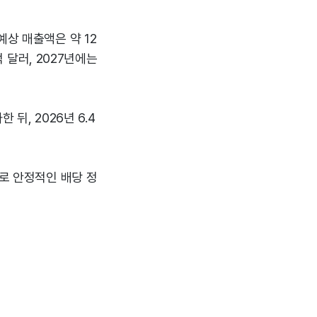
예상 매출액은 약 12
억 달러, 2027년에는
 뒤, 2026년 6.4
%로 안정적인 배당 정