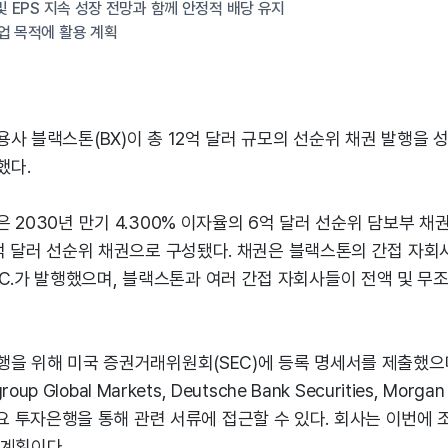
및 EPS 지속 성장 전망과 함께 안정적 배당 유지
업 목적에 활용 계획
사 블랙스톤(BX)이 총 12억 달러 규모의 선순위 채권 발행을
했다.
 2030년 만기 4.300% 이자율의 6억 달러 선순위 담보부 채권과
억 달러 선순위 채권으로 구성됐다. 채권은 블랙스톤의 간접 자회사인 B
. L.L.C.가 발행했으며, 블랙스톤과 여러 간접 자회사들이 전액 및
을 위해 미국 증권거래위원회(SEC)에 등록 명세서를 제출했으며
igroup Global Markets, Deutsche Bank Securities, Morga
 등 주요 투자은행을 통해 관련 서류에 접근할 수 있다. 회사는 이번에
 계획이다.