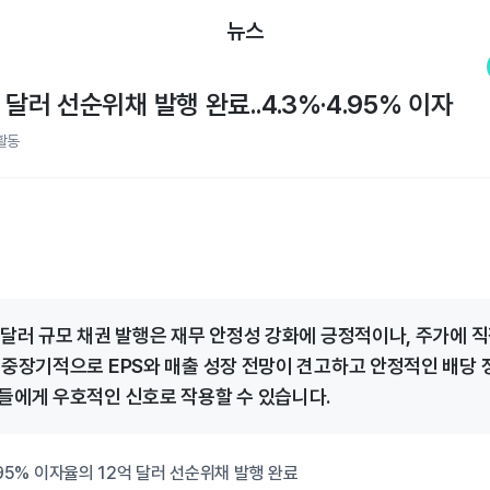
뉴스
 달러 선순위채 발행 완료..4.3%·4.95% 이자
활동
 달러 규모 채권 발행은 재무 안정성 강화에 긍정적이나, 주가에 
 중장기적으로 EPS와 매출 성장 전망이 견고하고 안정적인 배당
들에게 우호적인 신호로 작용할 수 있습니다.
.95% 이자율의 12억 달러 선순위채 발행 완료