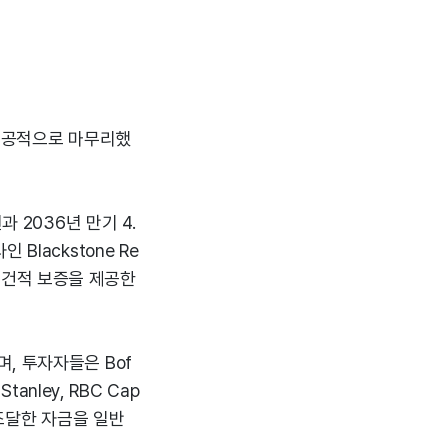
 성공적으로 마무리했
 2036년 만기 4.
lackstone Re
 무조건적 보증을 제공한
, 투자자들은 Bof
n Stanley, RBC Cap
 조달한 자금을 일반