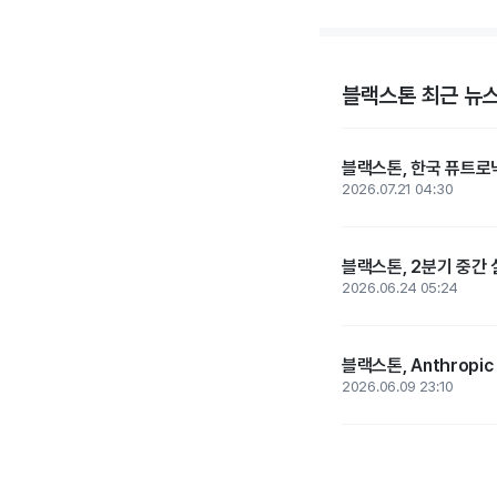
블랙스톤 최근 뉴
블랙스톤, 한국 퓨트로
2026.07.21 04:30
블랙스톤, 2분기 중간 
2026.06.24 05:24
블랙스톤, Anthropi
2026.06.09 23:10