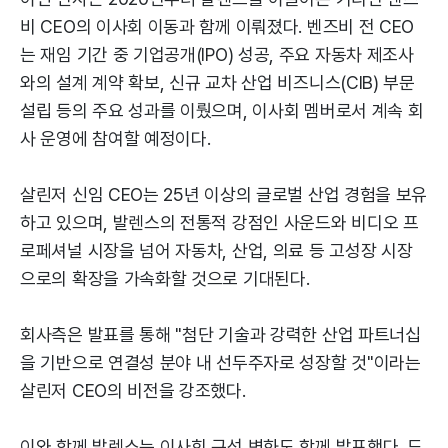
비 CEO의 이사회 이동과 함께 이뤄졌다. 벤즈비 전 CEO
는 재임 기간 중 기업공개(IPO) 성공, 주요 자동차 제조사
와의 설계 계약 확보, 신규 교차 산업 비즈니스(CIB) 부문
설립 등의 주요 성과를 이뤘으며, 이사회 멤버로서 계속 회
사 운영에 참여할 예정이다.
살린저 신임 CEO는 25년 이상의 글로벌 산업 경험을 보유
하고 있으며, 발렌스의 전통적 강점인 사운드와 비디오 프
로페셔널 시장을 넘어 자동차, 산업, 의료 등 고성장 시장
으로의 확장을 가속화할 것으로 기대된다.
회사측은 발표를 통해 "첨단 기술과 강력한 산업 파트너십
을 기반으로 연결성 분야 내 선두주자로 성장할 것"이라는
살린저 CEO의 비전을 강조했다.
이와 함께 발렌스는 이사회 구성 변화도 함께 발표했다. 드