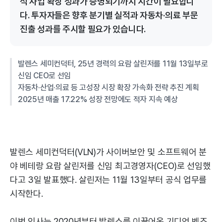
적 사업 확장 성과가 증명되기까지 시간이 필요합니
다. 투자자들은 향후 분기별 실적과 자동차·의료 부문
진출 성과를 주시할 필요가 있습니다.
발렌스 세미컨덕터, 25년 경력의 요람 살린저를 11월 13일부로
신임 CEO로 선임
자동차·산업·의료 등 고성장 시장 확장 가속화 전략 추진 계획
2025년 매출 17.22% 성장 전망에도 적자 지속 예상
발렌스 세미컨덕터(VLN)가 사이버보안 및 소프트웨어 분
야 베테랑 요람 살린저를 신임 최고경영자(CEO)로 선임했
다고 3일 발표했다. 살린저는 11월 13일부터 공식 업무를
시작한다.
이번 인사는 2020년부터 발렌스를 이끌어온 기디언 벤즈