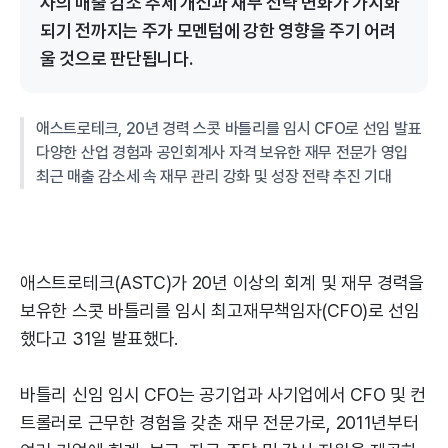
사의 매출 감소 추세 개선과 재무 전략 변화가 가시화
되기 전까지는 주가 모멘텀에 강한 영향을 주기 어려
울 것으로 판단됩니다.
애스트로테크, 20년 경력 스콧 바틀리를 임시 CFO로 선임 발표
다양한 산업 경험과 공인회계사 자격 보유한 재무 전문가 영입
최근 매출 감소세 속 재무 관리 강화 및 성장 전략 추진 기대
애스트로테크(ASTC)가 20년 이상의 회계 및 재무 경력을
보유한 스콧 바틀리를 임시 최고재무책임자(CFO)로 선임
했다고 31일 발표했다.
바틀리 신임 임시 CFO는 공기업과 사기업에서 CFO 및 컨
트롤러로 근무한 경험을 갖춘 재무 전문가로, 2011년부터