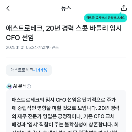
뉴스
링크를 복사해서 공유해보세요
애스트로테크, 20년 경력 스콧 바틀리 임시
CFO 선임
2025.11.01 05:24
기업거버넌스
애스트로테크
-1.44%
AI 분석
애스트로테크의 임시 CFO 선임은 단기적으로 주가
에 중립적인 영향을 미칠 것으로 보입니다. 20년 경력
의 재무 전문가 영입은 긍정적이나, 기존 CFO 교체
배경과 '임시' 직함이 주는 불확실성이 상존합니다. 회