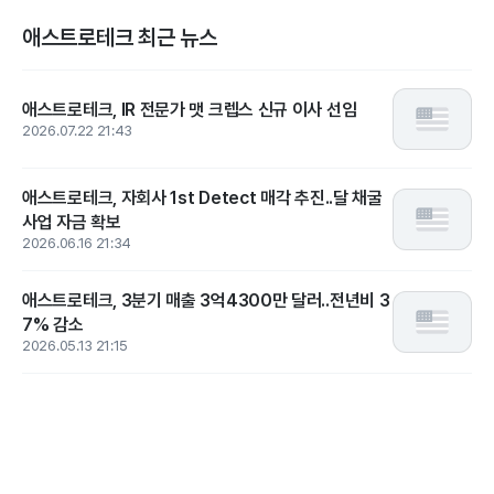
애스트로테크 최근 뉴스
애스트로테크, IR 전문가 맷 크렙스 신규 이사 선임
2026.07.22 21:43
애스트로테크, 자회사 1st Detect 매각 추진..달 채굴
사업 자금 확보
2026.06.16 21:34
애스트로테크, 3분기 매출 3억4300만 달러..전년비 3
7% 감소
2026.05.13 21:15