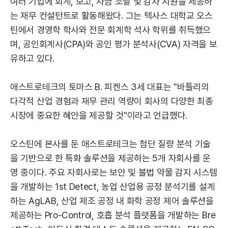
여러 기업에 회계, 보고, 자금 조달 및 감사 지원을 제공하
는 재무 컨설턴트로 활동해왔다. 그는 텍사스 대학교 오스
틴에서 경영학 학사와 전문 회계학 석사 학위를 취득했으
며, 공인회계사(CPA)와 공인 평가 분석사(CVA) 자격을 보
유하고 있다.
애스트로테크의 토마스 B. 피켄스 3세 대표는 "바틀리의
다각적 산업 경험과 재무 관리 역량이 회사의 다양한 최종
시장에 중요한 혜안을 제공할 것"이라고 언급했다.
오스틴에 본사를 둔 애스트로테크는 첨단 질량 분석 기술
을 기반으로 한 특화 솔루션을 제공하는 5개 자회사를 운
영 중이다. 주요 자회사로는 보안 및 불법 약물 감지 시스템
을 개발하는 1st Detect, 농업 산업용 공정 분석기를 설계
하는 AgLAB, 산업 제조 공정 내 화학 공정 제어 솔루션을
제공하는 Pro-Control, 호흡 분석 플랫폼을 개발하는 Bre