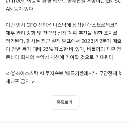
athTech, 이동식 환경 테스트 솔루션을 제공하는 EN-SC
AN 등이 있다.
이번 임시 CFO 선임은 나스닥에 상장된 애스트로테크의
재무 관리 강화 및 전략적 성장 계획 추진을 위한 조치로
평가된다. 회사는 최근 실적 발표에서 2023년 2분기 매출
이 전년 동기 대비 26% 감소한 바 있어, 바틀리의 재무 전
문성이 회사의 수익성 개선에 기여할 것으로 기대된다.
< ⓒ초이스스탁 AI 투자속보 ‘애드가플래시’ - 무단전재 &
재배포 금지 >
목록보기