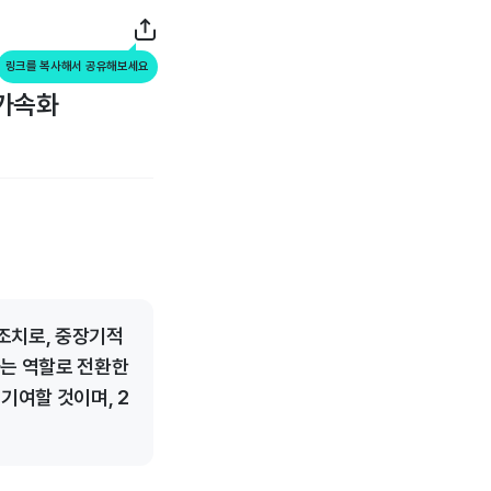
링크를 복사해서 공유해보세요
 가속화
조치로, 중장기적
하는 역할로 전환한
기여할 것이며, 2