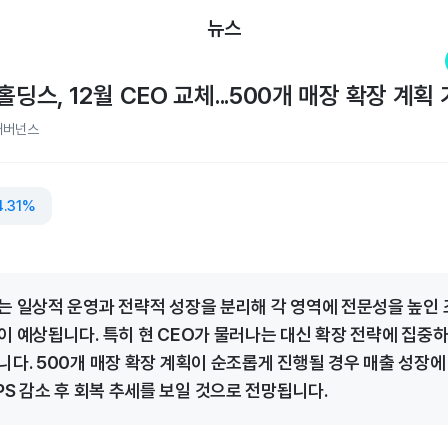
뉴스
홀딩스, 12월 CEO 교체...500개 매장 확장 계획
거버넌스
4.31%
는 일상적 운영과 전략적 성장을 분리해 각 영역에 전문성을 높인 
이 예상됩니다. 특히 현 CEO가 물러나는 대신 확장 전략에 집중
니다. 500개 매장 확장 계획이 순조롭게 진행될 경우 매출 성장에 
PS 감소 후 회복 추세를 보일 것으로 전망됩니다.