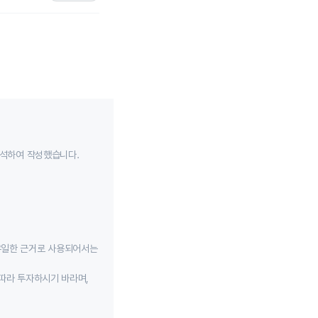
분석하여 작성했습니다.
유일한 근거로 사용되어서는
따라 투자하시기 바라며,