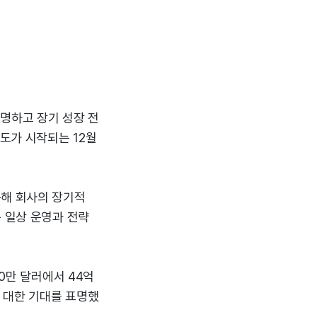
임명하고 장기 성장 전
연도가 시작되는 12월
동해 회사의 장기적
는 일상 운영과 전략
00만 달러에서 44억
 대한 기대를 표명했