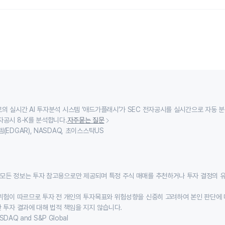
의 실시간 AI 투자분석 시스템 ‘애드가플래시’가 SEC 전자공시를 실시간으로 자동 
자공시 8-K를 분석합니다.
자주묻는 질문
(EDGAR), NASDAQ, 초이스스탁US
모든 정보는 투자 참고용으로만 제공되며 특정 주식 매매를 추천하거나 투자 결정의 
위험이 따르므로 투자 전 개인의 투자목표와 위험성향을 신중히 고려하여 본인 판단에 
 투자 결과에 대해 법적 책임을 지지 않습니다.
SDAQ and S&P Global