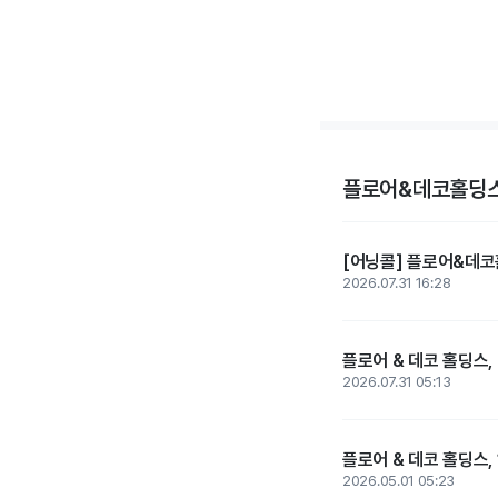
플로어&데코홀딩스
[어닝콜] 플로어&데코홀
2026.07.31 16:28
플로어 & 데코 홀딩스,
2026.07.31 05:13
플로어 & 데코 홀딩스, 
2026.05.01 05:23