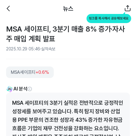
뉴스
링크를 복사해서 공유해보세요
MSA 세이프티, 3분기 매출 8% 증가·자사
주 매입 계획 발표
2025.10.29 05:46
실적속보
MSA세이프티
+0.6%
AI 분석
MSA 세이프티의 3분기 실적은 전반적으로 긍정적인
성장세를 보여주고 있습니다. 특히 탐지 장비와 산업
용 PPE 부문의 견조한 성장과 43% 증가한 자유현금
흐름은 기업의 재무 건전성을 강화하는 요소입니다.