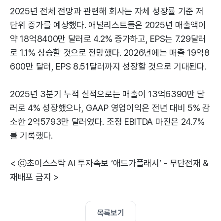
2025년 전체 전망과 관련해 회사는 자체 성장률 기준 저
단위 증가를 예상했다. 애널리스트들은 2025년 매출액이
약 18억8400만 달러로 4.2% 증가하고, EPS는 7.29달러
로 1.1% 상승할 것으로 전망했다. 2026년에는 매출 19억8
600만 달러, EPS 8.51달러까지 성장할 것으로 기대된다.
2025년 3분기 누적 실적으로는 매출이 13억6390만 달
러로 4% 성장했으나, GAAP 영업이익은 전년 대비 5% 감
소한 2억5793만 달러였다. 조정 EBITDA 마진은 24.7%
를 기록했다.
< ⓒ초이스스탁 AI 투자속보 ‘애드가플래시’ - 무단전재 &
재배포 금지 >
목록보기