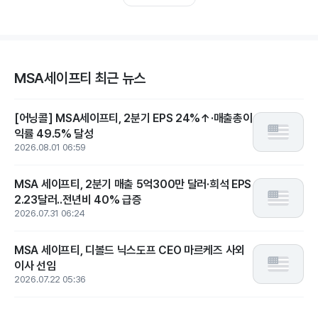
MSA세이프티 최근 뉴스
[어닝콜] MSA세이프티, 2분기 EPS 24%↑·매출총이
익률 49.5% 달성
2026.08.01 06:59
MSA 세이프티, 2분기 매출 5억300만 달러·희석 EPS
2.23달러..전년비 40% 급증
2026.07.31 06:24
MSA 세이프티, 디볼드 닉스도프 CEO 마르케즈 사외
이사 선임
2026.07.22 05:36