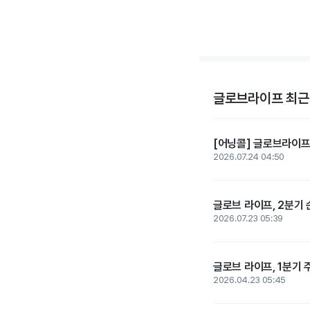
글로브라이프 최근
[어닝콜] 글로브라이프,
2026.07.24 04:50
글로브 라이프, 2분기 
2026.07.23 05:39
글로브 라이프, 1분기 
2026.04.23 05:45