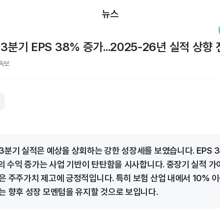
뉴스
3분기 EPS 38% 증가...2025-26년 실적 상향
속보
분기 실적은 예상을 상회하는 강한 성장세를 보였습니다. EPS 38
서의 수익 증가는 사업 기반이 탄탄함을 시사합니다. 중장기 실적 가
은 주주가치 제고에 긍정적입니다. 특히 보험 산업 내에서 10% 
는 향후 성장 모멘텀을 유지할 것으로 보입니다.