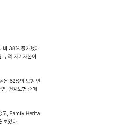
 대비 38% 증가했다
개월 누적 자기자본이
은 82%의 보험 인
반면, 건강보험 순매
, Family Herita
를 보였다.