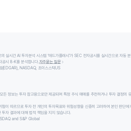
의 실시간 AI 투자분석 시스템 ‘애드가플래시’가 SEC 전자공시를 실시간으로 자동 
자공시 8-K를 분석합니다.
자주묻는 질문
(EDGAR), NASDAQ, 초이스스탁US
모든 정보는 투자 참고용으로만 제공되며 특정 주식 매매를 추천하거나 투자 결정의 
위험이 따르므로 투자 전 개인의 투자목표와 위험성향을 신중히 고려하여 본인 판단에 
 투자 결과에 대해 법적 책임을 지지 않습니다.
SDAQ and S&P Global