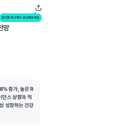
링크를 복사해서 공유해보세요
 전망
% 증가, 높은 R
이던스 상향과 적
이상 성장하는 건강