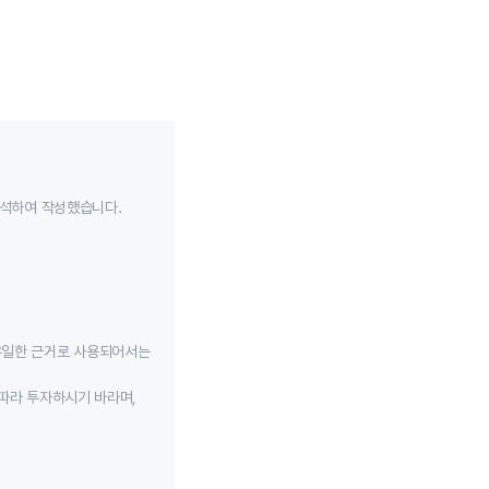
분석하여 작성했습니다.
유일한 근거로 사용되어서는
따라 투자하시기 바라며,