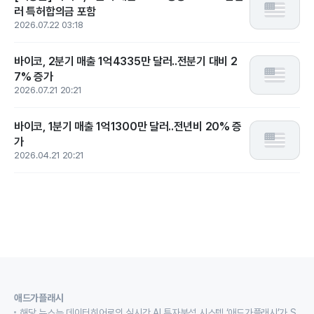
러 특허합의금 포함
2026.07.22 03:18
바이코, 2분기 매출 1억4335만 달러..전분기 대비 2
7% 증가
2026.07.21 20:21
바이코, 1분기 매출 1억1300만 달러..전년비 20% 증
가
2026.04.21 20:21
애드가플래시
해당 뉴스는 데이터히어로의 실시간 AI 투자분석 시스템 ‘애드가플래시’가 S