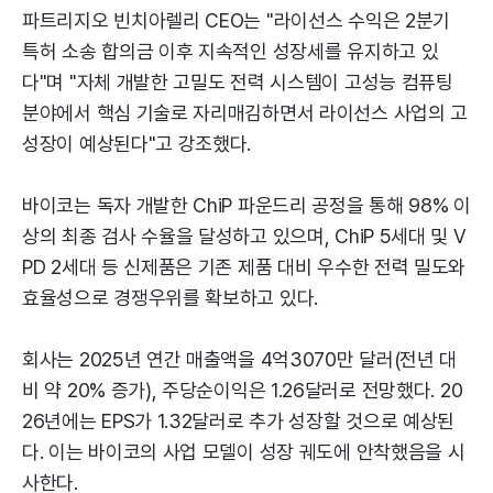
파트리지오 빈치아렐리 CEO는 "라이선스 수익은 2분기
특허 소송 합의금 이후 지속적인 성장세를 유지하고 있
다"며 "자체 개발한 고밀도 전력 시스템이 고성능 컴퓨팅
분야에서 핵심 기술로 자리매김하면서 라이선스 사업의 고
성장이 예상된다"고 강조했다.
바이코는 독자 개발한 ChiP 파운드리 공정을 통해 98% 이
상의 최종 검사 수율을 달성하고 있으며, ChiP 5세대 및 V
PD 2세대 등 신제품은 기존 제품 대비 우수한 전력 밀도와
효율성으로 경쟁우위를 확보하고 있다.
회사는 2025년 연간 매출액을 4억3070만 달러(전년 대
비 약 20% 증가), 주당순이익은 1.26달러로 전망했다. 20
26년에는 EPS가 1.32달러로 추가 성장할 것으로 예상된
다. 이는 바이코의 사업 모델이 성장 궤도에 안착했음을 시
사한다.