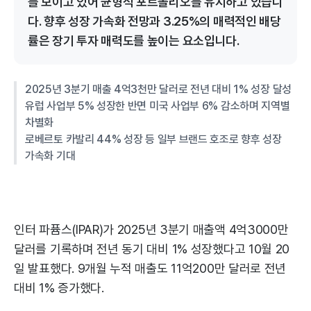
를 보이고 있어 균형적 포트폴리오를 유지하고 있습니
다. 향후 성장 가속화 전망과 3.25%의 매력적인 배당
률은 장기 투자 매력도를 높이는 요소입니다.
2025년 3분기 매출 4억3천만 달러로 전년 대비 1% 성장 달성
유럽 사업부 5% 성장한 반면 미국 사업부 6% 감소하며 지역별
차별화
로베르토 카발리 44% 성장 등 일부 브랜드 호조로 향후 성장
가속화 기대
인터 파퓸스(IPAR)가 2025년 3분기 매출액 4억3000만
달러를 기록하며 전년 동기 대비 1% 성장했다고 10월 20
일 발표했다. 9개월 누적 매출도 11억200만 달러로 전년
대비 1% 증가했다.