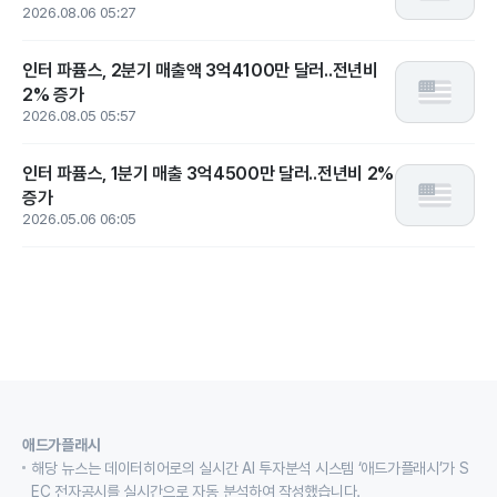
2026.08.06 05:27
인터 파퓸스, 2분기 매출액 3억4100만 달러..전년비
2% 증가
2026.08.05 05:57
인터 파퓸스, 1분기 매출 3억4500만 달러..전년비 2%
증가
2026.05.06 06:05
애드가플래시
해당 뉴스는 데이터히어로의 실시간 AI 투자분석 시스템 ‘애드가플래시’가 S
EC 전자공시를 실시간으로 자동 분석하여 작성했습니다.