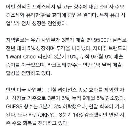
이번 실적은 프레스티지 및 고급 향수에 대한 소비자 수요
견조세와 유리한 환율 효과에 힘입은 결과다. 특히 유럽 사
업부가 전체 성장을 견인했다.
지역별로는 유럽 사업부가 3분기 매출 2억9500만 달러로
전년 대비 5% 성장하며 두각을 나타냈다. 지미추 브랜드의
'I Want Choo' 라인이 3분기 16%, 누적 9개월 9% 매출
증가를 이끌었으며, 라코스테 향수는 연간 1억 달러 매출
달성을 전망하고 있다.
반면 미국 사업부는 던힐 라이선스 종료 효과를 제외한 자
체 성장률 기준으로 3분기 6%, 누적 9개월 5% 감소했다.
GUESS 향수는 3분기 3% 하락했으나, 연말 회복이 기대
된다. 도나 카란/DKNY는 3분기 14% 감소했지만 연말 시
즌 수요 회복을 전망하고 있다.