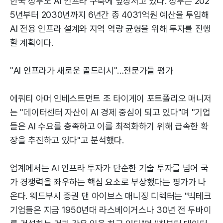
한국 정부도 AI 인프라 구축에 앞장서고 있다. 정부는 202
5년부터 2030년까지 6년간 총 4031억원 예산을 투입해
AI 전용 인프라 설계와 지역 역량 균형을 위해 투자를 진행
할 계획이다.
"AI 인프라가 새로운 골드러시"…전문가들 평가
에쿼티 아머 인베스트먼트 조 타이게이 포트폴리오 매니저
는 "데이터센터 자산이 AI 경제 중심이 되고 있다"며 "기업
들은 AI 수요를 충족하고 이를 최적화하기 위해 급속한 확
장을 추진하고 있다"고 분석했다.
업계에서는 AI 인프라 투자가 단순한 기술 투자를 넘어 국
가 경쟁력을 좌우하는 핵심 요소로 부상했다는 평가가 나
온다. 웨드부시 증권 댄 아이브스 매니징 디렉터는 "빅테크
기업들은 지금 1950년대 라스베이거스나 30년 전 두바이