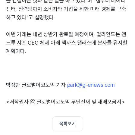
를 건설하는 것과 같은 일을 하고 있다"며 "칩부터 데이터
센터, 전력망까지 소비자와 기업을 위한 미래 경제를 구축
하고 있다"고 설명했다.
이번 거래는 내년 상반기 완료될 예정이며, 얼라인드는 앤
드루 샤프 CEO 체제 아래 텍사스 댈러스에 본사를 유지할
계획이다.
박정한 글로벌이코노믹 기자
park@g-enews.com
<저작권자 ⓒ 글로벌이코노믹 무단전재 및 재배포금지>
목록보기