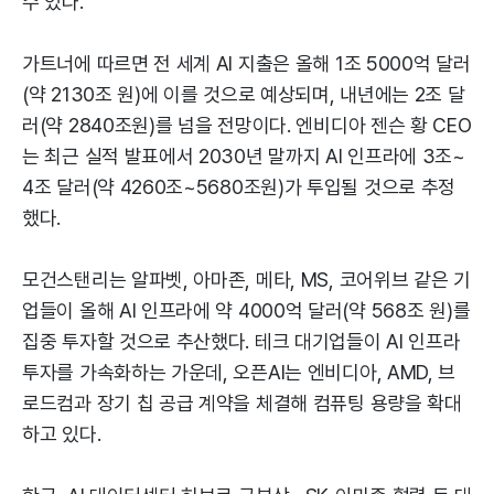
수 있다.
가트너에 따르면 전 세계 AI 지출은 올해 1조 5000억 달러
(약 2130조 원)에 이를 것으로 예상되며, 내년에는 2조 달
러(약 2840조원)를 넘을 전망이다. 엔비디아 젠슨 황 CEO
는 최근 실적 발표에서 2030년 말까지 AI 인프라에 3조~
4조 달러(약 4260조~5680조원)가 투입될 것으로 추정
했다.
모건스탠리는 알파벳, 아마존, 메타, MS, 코어위브 같은 기
업들이 올해 AI 인프라에 약 4000억 달러(약 568조 원)를
집중 투자할 것으로 추산했다. 테크 대기업들이 AI 인프라
투자를 가속화하는 가운데, 오픈AI는 엔비디아, AMD, 브
로드컴과 장기 칩 공급 계약을 체결해 컴퓨팅 용량을 확대
하고 있다.