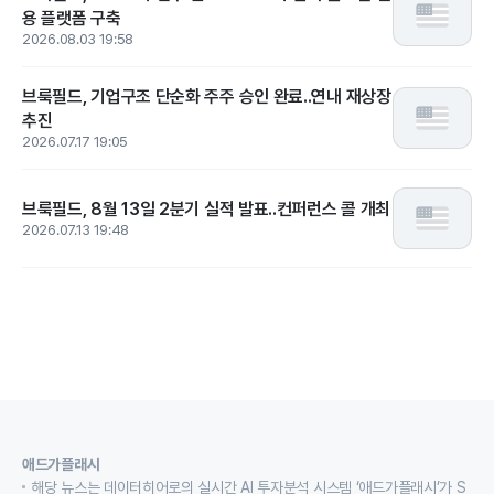
용 플랫폼 구축
2026.08.03 19:58
브룩필드, 기업구조 단순화 주주 승인 완료..연내 재상장
추진
2026.07.17 19:05
브룩필드, 8월 13일 2분기 실적 발표..컨퍼런스 콜 개최
2026.07.13 19:48
애드가플래시
해당 뉴스는 데이터히어로의 실시간 AI 투자분석 시스템 ‘애드가플래시’가 S