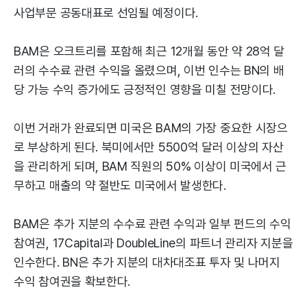
사업부문 공동대표로 선임될 예정이다.
BAM은 오크트리를 포함해 최근 12개월 동안 약 28억 달
러의 수수료 관련 수익을 올렸으며, 이번 인수는 BN의 배
당 가능 수익 증가에도 긍정적인 영향을 미칠 전망이다.
이번 거래가 완료되면 미국은 BAM의 가장 중요한 시장으
로 부상하게 된다. 북미에서만 5500억 달러 이상의 자산
을 관리하게 되며, BAM 직원의 50% 이상이 미국에서 근
무하고 매출의 약 절반도 미국에서 발생한다.
BAM은 추가 지분의 수수료 관련 수익과 일부 펀드의 수익
참여권, 17Capital과 DoubleLine의 파트너 관리자 지분을
인수한다. BN은 추가 지분의 대차대조표 투자 및 나머지
수익 참여권을 확보한다.