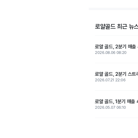
로얄골드 최근 뉴
로얄 골드, 2분기 매출 
2026.08.06 08:20
로얄 골드, 2분기 스트
2026.07.21 22:06
로얄 골드, 1분기 매출 
2026.05.07 06:10