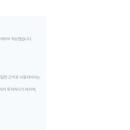
분석하여 작성했습니다.
유일한 근거로 사용되어서는
따라 투자하시기 바라며,