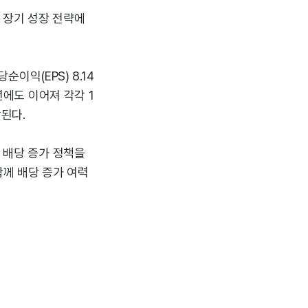
 장기 성장 전략에
순이익(EPS) 8.14
년에도 이어져 각각 1
망된다.
인 배당 증가 정책을
함께 배당 증가 여력