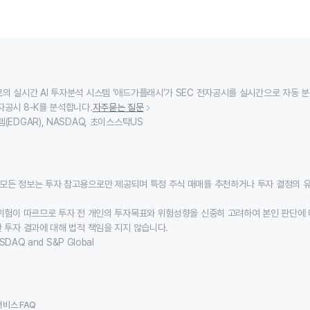
의 실시간 AI 투자분석 시스템 ‘애드가플래시’가 SEC 전자공시를 실시간으로 자동 
자공시 8-K를 분석합니다.
자주묻는 질문
(EDGAR), NASDAQ, 초이스스탁US
모든 정보는 투자 참고용으로만 제공되며 특정 주식 매매를 추천하거나 투자 결정의 
위험이 따르므로 투자 전 개인의 투자목표와 위험성향을 신중히 고려하여 본인 판단에 
 투자 결과에 대해 법적 책임을 지지 않습니다.
SDAQ and S&P Global
서비스 FAQ