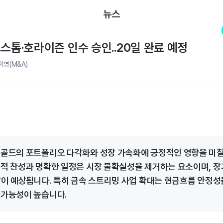
뉴스
드스톰·호라이즌 인수 승인..20일 완료 예정
병(M&A)
 골드의 포트폴리오 다각화와 성장 가속화에 긍정적인 영향을 미
도적 찬성과 명확한 일정은 시장 불확실성을 제거하는 요소이며, 
성장이 예상됩니다. 특히 금속 스트리밍 사업 확대는 현금흐름 안정성
 가능성이 높습니다.