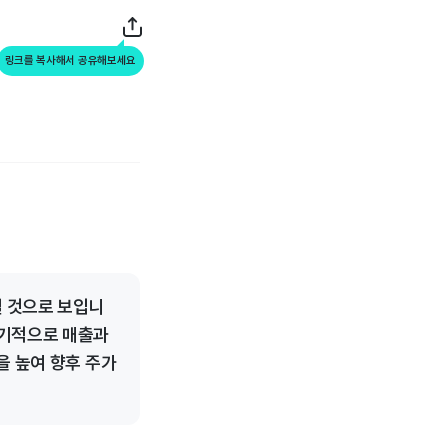
링크를 복사해서 공유해보세요
칠 것으로 보입니
장기적으로 매출과
을 높여 향후 주가