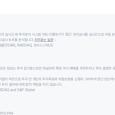
의 실시간 AI 투자분석 시스템 ‘애드가플래시’가 SEC 전자공시를 실시간으로 자동 
자공시 8-K를 분석합니다.
자주묻는 질문
(EDGAR), NASDAQ, 초이스스탁US
모든 정보는 투자 참고용으로만 제공되며 특정 주식 매매를 추천하거나 투자 결정의 
위험이 따르므로 투자 전 개인의 투자목표와 위험성향을 신중히 고려하여 본인 판단에 
 투자 결과에 대해 법적 책임을 지지 않습니다.
SDAQ and S&P Global
서비스 FAQ