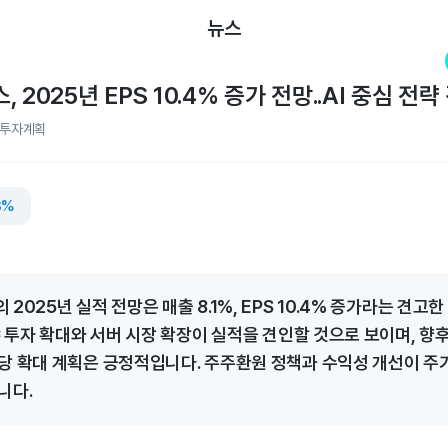
뉴스
 2025년 EPS 10.4% 증가 전망..AI 중심 전략
/투자계획
3%
2025년 실적 전망은 매출 8.1%, EPS 10.4% 증가라는 견고
야 투자 확대와 서버 시장 확장이 실적을 견인할 것으로 보이며, 향후
당 확대 계획은 긍정적입니다. 주주환원 정책과 수익성 개선이 주
니다.