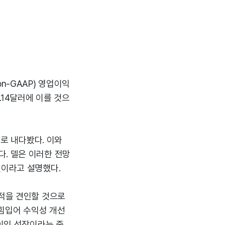
n-GAAP) 영업이익
8.14달러에 이를 것으
으로 내다봤다. 이와
. 델은 이러한 전망
것이라고 설명했다.
실적을 견인할 것으로
 힘입어 수익성 개선
순이익 성장이라는 중