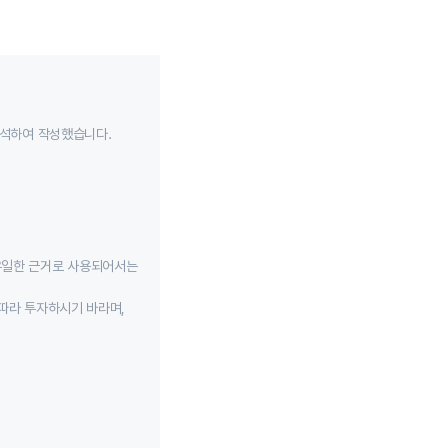
분석하여 작성했습니다.
유일한 근거로 사용되어서는
따라 투자하시기 바라며,