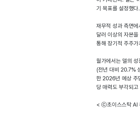
기 목표를 설정했다.
재무적 성과 측면에서
달러 이상의 자본을
통해 장기적 주주가
월가에서는 델의 성장
(전년 대비 20.7%
한 2026년 예상 
당 매력도 부각되고 
< ⓒ초이스스탁 AI