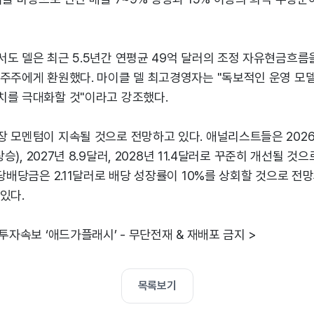
도 델은 최근 5.5년간 연평균 49억 달러의 조정 자유현금흐름을
 주주에게 환원했다. 마이클 델 최고경영자는 "독보적인 운영 모
치를 극대화할 것"이라고 강조했다.
 모멘텀이 지속될 것으로 전망하고 있다. 애널리스트들은 2026년
 상승), 2027년 8.9달러, 2028년 11.4달러로 꾸준히 개선될 것
주당배당금은 2.11달러로 배당 성장률이 10%를 상회할 것으로 전
있다.
 투자속보 ‘애드가플래시’ - 무단전재 & 재배포 금지 >
목록보기