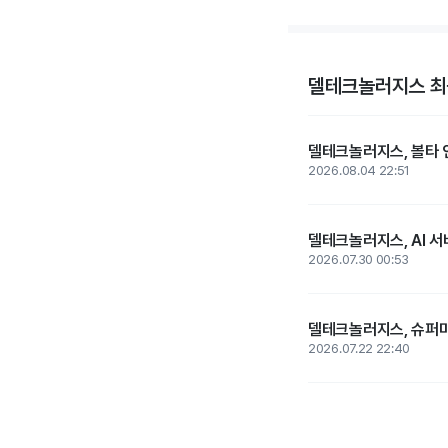
델테크놀러지스 최
델테크놀러지스, 볼타 인
2026.08.04 22:51
델테크놀러지스, AI 서
2026.07.30 00:53
델테크놀러지스, 슈퍼마
2026.07.22 22:40