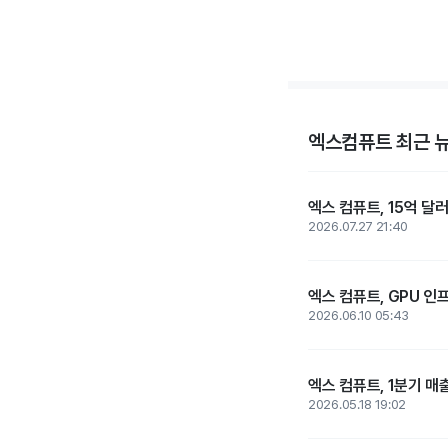
엑스컴퓨트 최근 
엑스 컴퓨트, 15억 달러
2026.07.27 21:40
엑스 컴퓨트, GPU 인
2026.06.10 05:43
엑스 컴퓨트, 1분기 매
2026.05.18 19:02