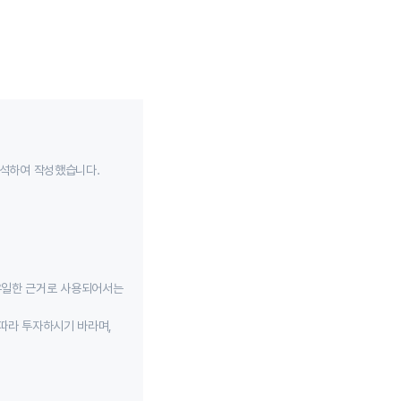
분석하여 작성했습니다.
유일한 근거로 사용되어서는
따라 투자하시기 바라며,