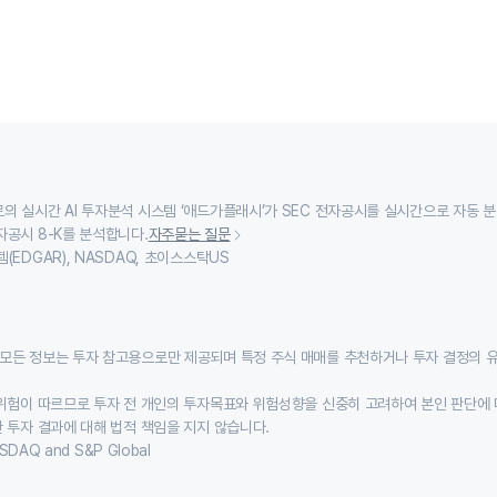
의 실시간 AI 투자분석 시스템 ‘애드가플래시’가 SEC 전자공시를 실시간으로 자동 
자공시 8-K를 분석합니다.
자주묻는 질문
(EDGAR), NASDAQ, 초이스스탁US
모든 정보는 투자 참고용으로만 제공되며 특정 주식 매매를 추천하거나 투자 결정의 
위험이 따르므로 투자 전 개인의 투자목표와 위험성향을 신중히 고려하여 본인 판단에 
 투자 결과에 대해 법적 책임을 지지 않습니다.
SDAQ and S&P Global