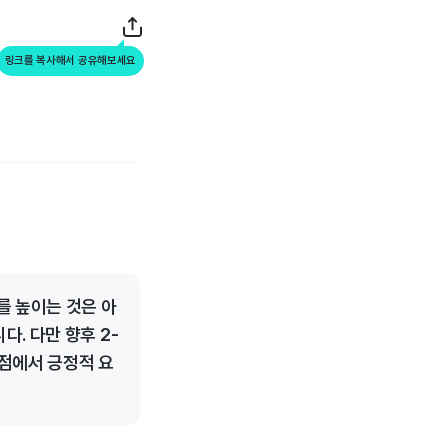
링크를 복사해서 공유해보세요
를 높이는 것은 아
. 다만 향후 2-
관점에서 긍정적 요